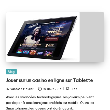
Posted
Blog
in
Jouer sur un casino en ligne sur Tablette
By
Vanessa Moulier
10 août 2015
Blog
Posted
Posted
by
in
Avec les avancées technologiques, les joueurs peuvent
participer à tous leurs jeux préférés sur mobile. Outre les
Smartphones, les joueurs ont dorénavant...