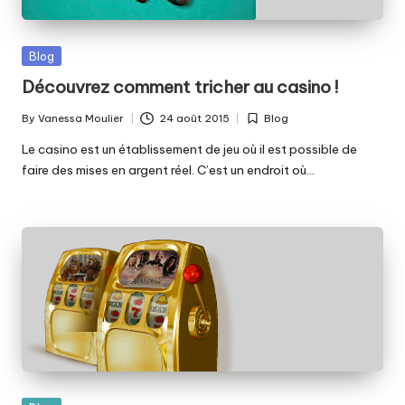
Posted
Blog
in
Découvrez comment tricher au casino !
By
Vanessa Moulier
24 août 2015
Blog
Posted
Posted
by
in
Le casino est un établissement de jeu où il est possible de
faire des mises en argent réel. C’est un endroit où...