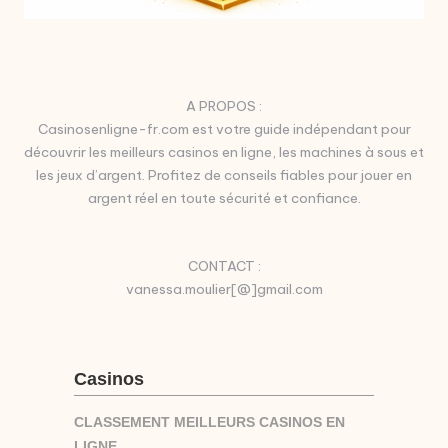
A PROPOS :
Casinosenligne-fr.com est votre guide indépendant pour
découvrir les meilleurs casinos en ligne, les machines à sous et
les jeux d’argent. Profitez de conseils fiables pour jouer en
argent réel en toute sécurité et confiance.
CONTACT :
vanessa.moulier[@]gmail.com
Casinos
CLASSEMENT MEILLEURS CASINOS EN
LIGNE