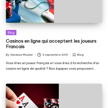
Posted
Blog
in
Casinos en ligne qui acceptent les joueurs
Francais
By
Vanessa Moulier
9 septembre 2015
Blog
Posted
Posted
by
in
Vous êtes un joueur français et vous êtes à la recherche d’un
casino en ligne de qualité ? Nos équipes vous proposent...