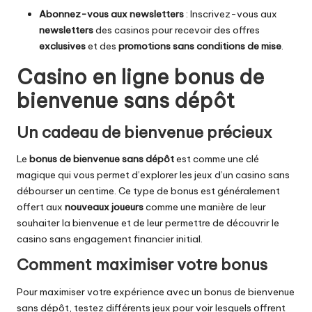
Abonnez-vous aux newsletters
: Inscrivez-vous aux
newsletters
des casinos pour recevoir des offres
exclusives
et des
promotions sans conditions de mise
.
Casino en ligne bonus de
bienvenue sans dépôt
Un cadeau de bienvenue précieux
Le
bonus de bienvenue sans dépôt
est comme une clé
magique qui vous permet d’explorer les jeux d’un casino sans
débourser un centime. Ce type de bonus est généralement
offert aux
nouveaux joueurs
comme une manière de leur
souhaiter la bienvenue et de leur permettre de découvrir le
casino sans engagement financier initial.
Comment maximiser votre bonus
Pour maximiser votre expérience avec un bonus de bienvenue
sans dépôt, testez différents jeux pour voir lesquels offrent