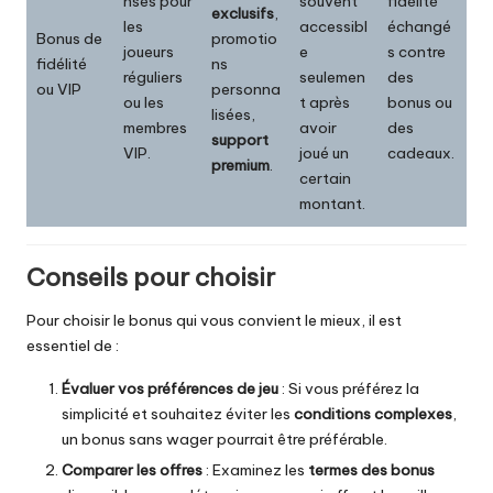
nses pour
souvent
fidélité
exclusifs
,
les
accessibl
échangé
Bonus de
promotio
joueurs
e
s contre
fidélité
ns
réguliers
seulemen
des
ou VIP
personna
ou les
t après
bonus ou
lisées,
membres
avoir
des
support
VIP.
joué un
cadeaux.
premium
.
certain
montant.
Conseils pour choisir
Pour choisir le bonus qui vous convient le mieux, il est
essentiel de :
Évaluer vos préférences de jeu
: Si vous préférez la
simplicité et souhaitez éviter les
conditions complexes
,
un bonus sans wager pourrait être préférable.
Comparer les offres
: Examinez les
termes des bonus