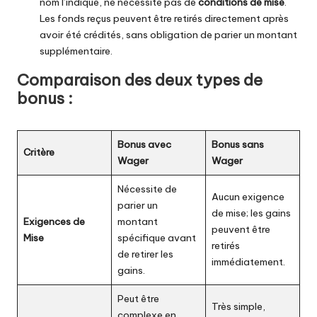
nom l’indique, ne nécessite pas de
conditions de mise
.
Les fonds reçus peuvent être retirés directement après
avoir été crédités, sans obligation de parier un montant
supplémentaire.
Comparaison des deux types de
bonus :
Bonus avec
Bonus sans
Critère
Wager
Wager
Nécessite de
Aucun exigence
parier un
de mise; les gains
Exigences de
montant
peuvent être
Mise
spécifique avant
retirés
de retirer les
immédiatement.
gains.
Peut être
Très simple,
complexe en