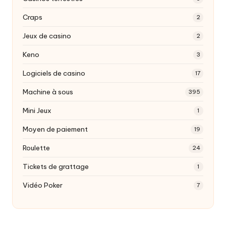
Craps
2
Jeux de casino
2
Keno
3
Logiciels de casino
17
Machine à sous
395
Mini Jeux
1
Moyen de paiement
19
Roulette
24
Tickets de grattage
1
Vidéo Poker
7