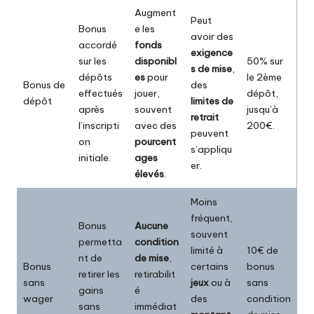
Augment
Peut
Bonus
e les
avoir des
accordé
fonds
exigence
sur les
disponibl
50% sur
s de mise
,
dépôts
es
pour
le 2ème
Bonus de
des
effectués
jouer,
dépôt,
dépôt
limites de
après
souvent
jusqu’à
retrait
l’inscripti
avec des
200€.
peuvent
on
pourcent
s’appliqu
initiale.
ages
er.
élevés
.
Moins
fréquent,
Bonus
Aucune
souvent
permetta
condition
limité à
10€ de
nt de
de mise
,
Bonus
certains
bonus
retirer les
retirabilit
sans
jeux
ou à
sans
gains
é
wager
des
condition
sans
immédiat