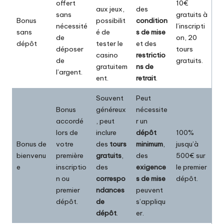
offert
10€
aux jeux,
des
sans
gratuits à
Bonus
possibilit
condition
nécessité
l’inscripti
sans
é de
s de mise
de
on, 20
dépôt
tester le
et des
déposer
tours
casino
restrictio
de
gratuits.
gratuitem
ns de
l’argent.
ent.
retrait
.
Souvent
Peut
Bonus
généreux
nécessite
accordé
, peut
r un
lors de
inclure
dépôt
100%
Bonus de
votre
des
tours
minimum
,
jusqu’à
bienvenu
première
gratuits
,
des
500€ sur
e
inscriptio
des
exigence
le premier
n ou
correspo
s de mise
dépôt.
premier
ndances
peuvent
dépôt.
de
s’appliqu
dépôt
.
er.