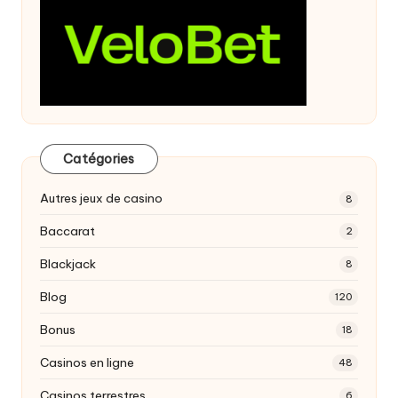
Catégories
Autres jeux de casino
8
Baccarat
2
Blackjack
8
Blog
120
Bonus
18
Casinos en ligne
48
Casinos terrestres
6