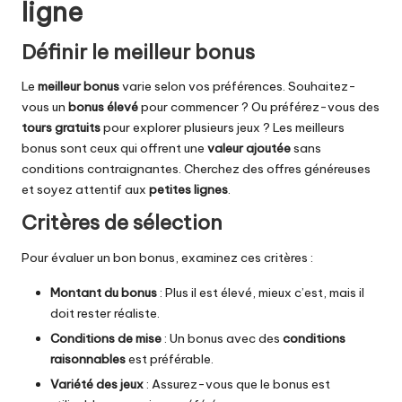
ligne
Définir le meilleur bonus
Le
meilleur bonus
varie selon vos préférences. Souhaitez-
vous un
bonus élevé
pour commencer ? Ou préférez-vous des
tours gratuits
pour explorer plusieurs jeux ? Les meilleurs
bonus sont ceux qui offrent une
valeur ajoutée
sans
conditions contraignantes. Cherchez des offres généreuses
et soyez attentif aux
petites lignes
.
Critères de sélection
Pour évaluer un bon bonus, examinez ces critères :
Montant du bonus
: Plus il est élevé, mieux c’est, mais il
doit rester réaliste.
Conditions de mise
: Un bonus avec des
conditions
raisonnables
est préférable.
Variété des jeux
: Assurez-vous que le bonus est