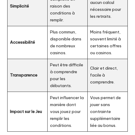
aucun calcul
Simplicité
raison des
nécessaire pour
conditions à
les retraits.
remplir.
Plus commun,
Moins fréquent,
disponible dans
souvent limité à
Accessibilité
de nombreux
certaines offres
casinos.
ou casinos.
Peut être difficile
Clair et direct,
à comprendre
Transparence
facile à
pour les
comprendre.
débutants.
Peut influencer la
Vous permet de
manière dont
jouer sans
Impact sur le Jeu
vous jouez pour
contrainte
remplir les
supplémentaire
conditions.
liée au bonus.