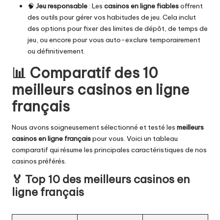
🧠
Jeu responsable
: Les
casinos en ligne fiables
offrent
des outils pour gérer vos habitudes de jeu. Cela inclut
des options pour fixer des limites de dépôt, de temps de
jeu, ou encore pour vous auto-exclure temporairement
ou définitivement.
📊 Comparatif des 10
meilleurs casinos en ligne
français
Nous avons soigneusement sélectionné et testé les
meilleurs
casinos en ligne français
pour vous. Voici un tableau
comparatif qui résume les principales caractéristiques de nos
casinos préférés.
🏅 Top 10 des meilleurs casinos en
ligne français