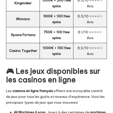
1000€ + 200 free
8.5/10 ⭐⭐⭐⭐☆
Kingmaker
spins
Avis
900€ + 100 free
8.3/10 ⭐⭐⭐⭐☆
Wonaco
spins
Avis
750€ + 100 free
8.1/10 ⭐⭐⭐⭐☆
Space Fortuna
spins
Avis
1000€ + 150 free
8.0/10 ⭐⭐⭐⭐☆
Casino Together
spins
Avis
🎮 Les jeux disponibles sur
les casinos en ligne
Les
casinos en ligne français
offrent une incroyable variété
de jeux pour tous les goûts et niveaux d’expérience. Voici les
principaux types de jeux que vous trouverez :
🎰
Machines à sous
: Jouez à des centaines de
machines