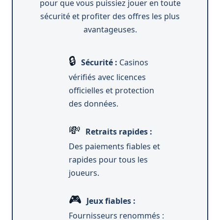
pour que vous puissiez jouer en toute
sécurité et profiter des offres les plus
avantageuses.
🔒
Sécurité :
Casinos
vérifiés avec licences
officielles et protection
des données.
💸
Retraits rapides :
Des paiements fiables et
rapides pour tous les
joueurs.
🎮
Jeux fiables :
Fournisseurs renommés :