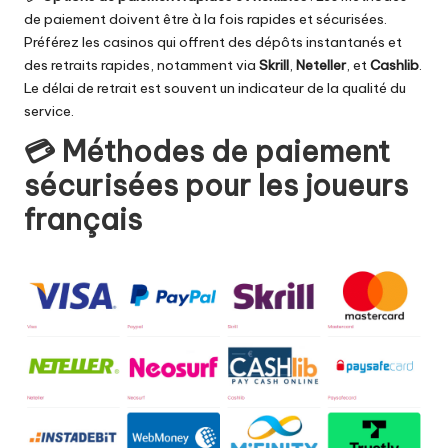
de paiement doivent être à la fois rapides et sécurisées.
Préférez les casinos qui offrent des dépôts instantanés et
des retraits rapides, notamment via
Skrill
,
Neteller
, et
Cashlib
.
Le délai de retrait est souvent un indicateur de la qualité du
service.
💳 Méthodes de paiement
sécurisées pour les joueurs
français