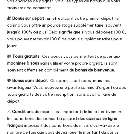
vos chances de gagner. Voici les types de bonus que vous
trouverez couramment :
🎁
Bonus sur dépôt
: En effectuant votre premier dépôt, le
casino vous offre un pourcentage supplémentaire, souvent
jusqu’à 100% ou plus. Cela signifie que si vous déposez 100 €,
vous pouvez recevoir 100 € de bonus supplémentaires pour
jouer.
🎰
Tours gratuits
: Ces bonus vous permettent de jouer aux
machines à sous
sans utiliser votre propre argent. Ils sont
souvent offerts en complément du
bonus de bienvenue
.
💸
Bonus sans dépôt
: Ces bonus sont rares, mais très
avantageux. Vous recevez une petite somme d’argent ou des
tours gratuits dès votre inscription, sans avoir à faire de
dépôt.
⚠️
Conditions de mise
: Il est important de lire attentivement
les conditions des bonus. La plupart des
casinos en ligne
français
imposent des conditions de mise, c’est-à-dire le
nombre de fois que vous devez jouer le montant du bonus