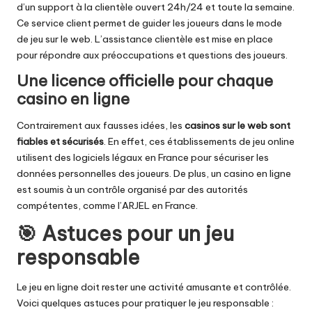
d’un support à la clientèle ouvert 24h/24 et toute la semaine.
Ce service client permet de guider les joueurs dans le mode
de jeu sur le web. L’assistance clientèle est mise en place
pour répondre aux préoccupations et questions des joueurs.
Une licence officielle pour chaque
casino en ligne
Contrairement aux fausses idées, les
casinos sur le web sont
fiables et sécurisés
. En effet, ces établissements de jeu online
utilisent des logiciels légaux en France pour sécuriser les
données personnelles des joueurs. De plus, un casino en ligne
est soumis à un contrôle organisé par des autorités
compétentes, comme l’ARJEL en France.
🎯 Astuces pour un jeu
responsable
Le jeu en ligne doit rester une activité amusante et contrôlée.
Voici quelques astuces pour pratiquer le jeu responsable :