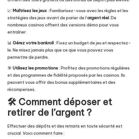
📈
Maîtrisez les jeux
: Familiarisez-vous avec les règles et les
stratégies des jeux avant de parier de l’
argent réel
. De
nombreux casinos offrent des versions démo pour vous
entraîner.
📊
Gérez votre bankroll
: Fixez un budget de jeu et respectez-
le. Ne misez jamais plus que ce que vous pouvez vous
permettre de perdre.
🎯
Utilisez les promotions
: Profitez des promotions régulières
et des programmes de fidélité proposés par les casinos. Ils
peuvent vous offrir des bonus supplémentaires et des
récompenses.
🛠️ Comment déposer et
retirer de l’argent ?
Effectuer des dépôts et des retraits en toute sécurité est
crucial. Voici comment faire :