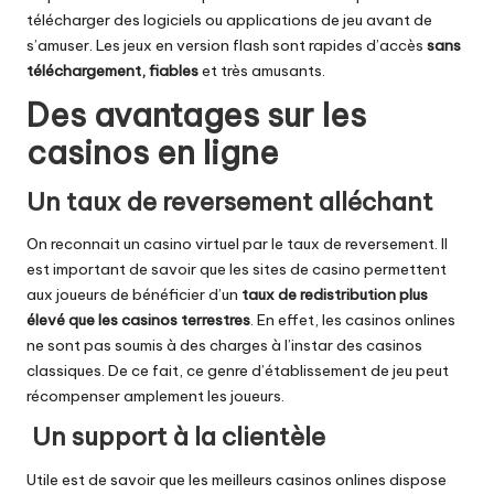
télécharger des logiciels ou applications de jeu avant de
s’amuser. Les jeux en version flash sont rapides d’accès
sans
téléchargement, fiables
et très amusants.
Des avantages sur les
casinos en ligne
Un taux de reversement alléchant
On reconnait un casino virtuel par le taux de reversement. Il
est important de savoir que les sites de casino permettent
aux joueurs de bénéficier d’un
taux de redistribution plus
élevé que les casinos terrestres
. En effet, les casinos onlines
ne sont pas soumis à des charges à l’instar des casinos
classiques. De ce fait, ce genre d’établissement de jeu peut
récompenser amplement les joueurs.
Un support à la clientèle
Utile est de savoir que les meilleurs casinos onlines dispose