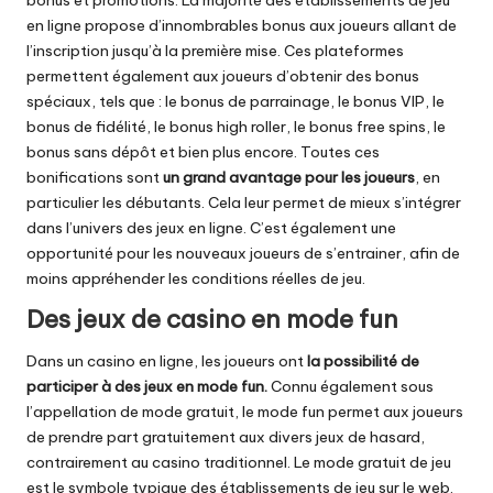
en ligne propose d’innombrables bonus aux joueurs allant de
l’inscription jusqu’à la première mise. Ces plateformes
permettent également aux joueurs d’obtenir des bonus
spéciaux, tels que : le bonus de parrainage, le bonus VIP, le
bonus de fidélité, le bonus high roller, le bonus free spins, le
bonus sans dépôt et bien plus encore. Toutes ces
bonifications sont
un grand avantage pour les joueurs
, en
particulier les débutants. Cela leur permet de mieux s’intégrer
dans l’univers des jeux en ligne. C’est également une
opportunité pour les nouveaux joueurs de s’entrainer, afin de
moins appréhender les conditions réelles de jeu.
Des jeux de casino en mode fun
Dans un casino en ligne, les joueurs ont
la possibilité de
participer à des jeux en mode fun.
Connu également sous
l’appellation de mode gratuit, le mode fun permet aux joueurs
de prendre part gratuitement aux divers jeux de hasard,
contrairement au casino traditionnel. Le mode gratuit de jeu
est le symbole typique des établissements de jeu sur le web.