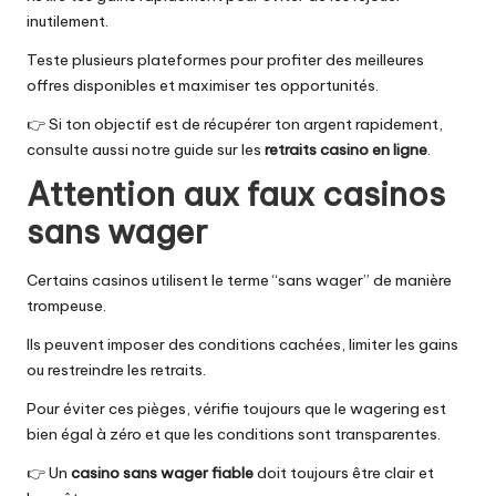
inutilement.
Teste plusieurs plateformes pour profiter des meilleures
offres disponibles et maximiser tes opportunités.
👉 Si ton objectif est de récupérer ton argent rapidement,
consulte aussi notre guide sur les
retraits casino en ligne
.
Attention aux faux
casinos
sans wager
Certains casinos utilisent le terme “sans wager” de manière
trompeuse.
Ils peuvent imposer des conditions cachées, limiter les gains
ou restreindre les retraits.
Pour éviter ces pièges, vérifie toujours que le wagering est
bien égal à zéro et que les conditions sont transparentes.
👉 Un
casino sans wager fiable
doit toujours être clair et