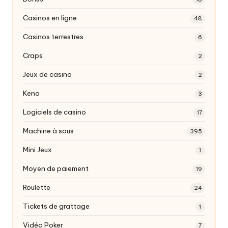
Casinos en ligne
48
Casinos terrestres
6
Craps
2
Jeux de casino
2
Keno
3
Logiciels de casino
17
Machine à sous
395
Mini Jeux
1
Moyen de paiement
19
Roulette
24
Tickets de grattage
1
Vidéo Poker
7