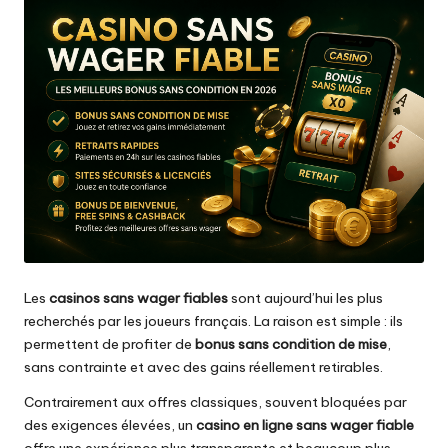
Les
casinos sans wager fiables
sont aujourd’hui les plus
recherchés par les joueurs français. La raison est simple : ils
permettent de profiter de
bonus sans condition de mise
,
sans contrainte et avec des gains réellement retirables.
Contrairement aux offres classiques, souvent bloquées par
des exigences élevées, un
casino en ligne sans wager fiable