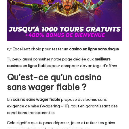
👉 Excellent choix pour tester un
casino en ligne sans risque
Tu peux aussi consulter notre page dédiée aux
meilleurs
casinos en ligne fiables
pour comparer davantage d’offres.
Qu’est-ce qu’un
casino
sans wager fiable
?
Un
casino sans wager fiable
propose des bonus sans
exigence de mise (wagering = 0), tout en garantissant des
conditions transparentes.
Cela signifie que tu peux déposer, jouer et retirer tes gains