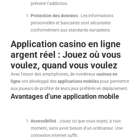
prévenir l’addiction.
Protection des données
: Les informations
personnelles et bancaires sont sécurisées
conformément aux standards européens.
Application casino en ligne
argent réel : Jouez où vous
voulez, quand vous voulez
Avec l’essor des smartphones, de nombreux
casinos en
ligne
ont développé des
applications mobiles
pour permettre
aux joueurs de profiter de leurs jeux préférés en déplacement.
Avantages d’une application mobile
Accessibilité
: Jouez où que vous soyez, à tout
moment, sans avoir besoin d’un ordinateur. Une
connexion internet suffit.