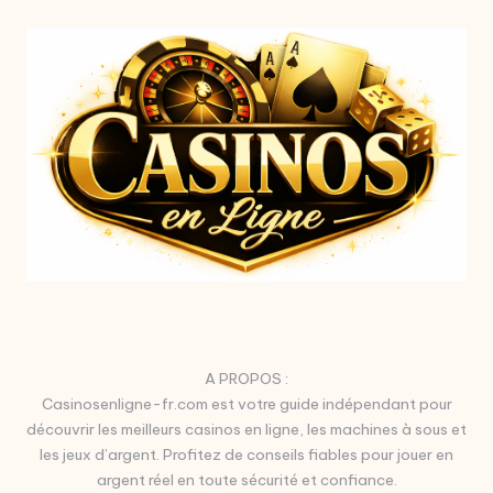
A PROPOS :
Casinosenligne-fr.com est votre guide indépendant pour
découvrir les meilleurs casinos en ligne, les machines à sous et
les jeux d’argent. Profitez de conseils fiables pour jouer en
argent réel en toute sécurité et confiance.