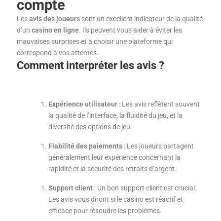
compte
Les
avis des joueurs
sont un excellent indicateur de la qualité
d’un
casino en ligne
. Ils peuvent vous aider à éviter les
mauvaises surprises et à choisir une plateforme qui
correspond à vos attentes.
Comment interpréter les avis ?
Expérience utilisateur
: Les avis reflètent souvent
la qualité de l’interface, la fluidité du jeu, et la
diversité des options de jeu.
Fiabilité des paiements
: Les joueurs partagent
généralement leur expérience concernant la
rapidité et la sécurité des retraits d’argent.
Support client
: Un bon support client est crucial.
Les avis vous diront si le casino est réactif et
efficace pour résoudre les problèmes.