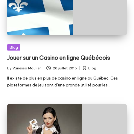
Posted
Blog
in
Jouer sur un Casino en ligne Québécois
By
Vanessa Moulier
20 juillet 2015
Blog
Posted
Posted
by
in
Il existe de plus en plus de casino en ligne au Québec. Ces
plateformes de jeu sont d’une grande utilité pour les...