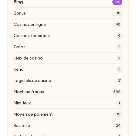
Blog
120
Bonus
18
Casinos en ligne
48
Casinos terrestres
6
Craps
2
Jeux de casino
2
Keno
3
Logiciels de casino
17
Machine à sous
395
Mini Jeux
1
Moyen de paiement
19
Roulette
24