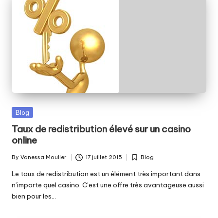
Posted
Blog
in
Taux de redistribution élevé sur un casino
online
By
Vanessa Moulier
17 juillet 2015
Blog
Posted
Posted
by
in
Le taux de redistribution est un élément très important dans
n’importe quel casino. C’est une offre très avantageuse aussi
bien pour les...