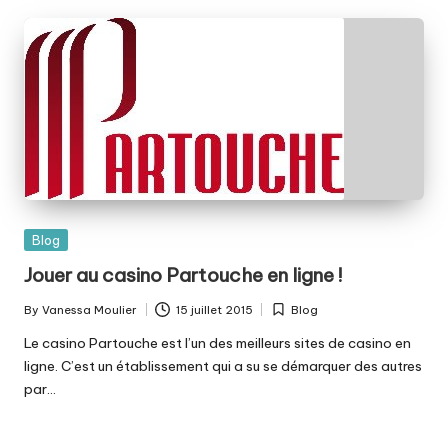
Posted
Blog
in
Jouer au casino Partouche en ligne !
By
Vanessa Moulier
15 juillet 2015
Blog
Posted
Posted
by
in
Le casino Partouche est l’un des meilleurs sites de casino en
ligne. C’est un établissement qui a su se démarquer des autres
par...