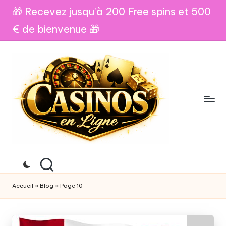
🎁 Recevez jusqu'à 200 Free spins et 500
€ de bienvenue 🎁
Accueil
»
Blog
»
Page 10