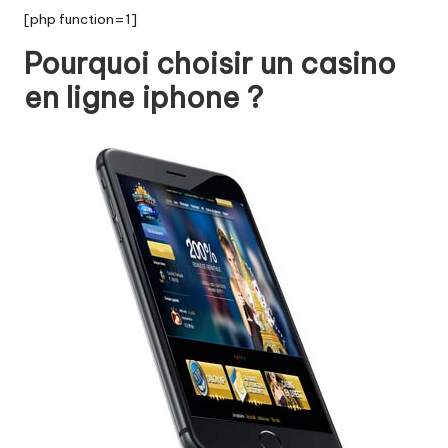
[php function=1]
Pourquoi choisir un casino
en ligne iphone ?