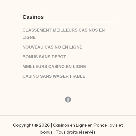
Casinos
CLASSEMENT MEILLEURS CASINOS EN
LIGNE
NOUVEAU CASINO EN LIGNE
BONUS SANS DEPOT
MEILLEURS CASINO EN LIGNE
CASINO SANS WAGER FIABLE
Facebook
Copyright © 2026 | Casinos en Ligne en France : avis et
bonus | Tous droits réservés