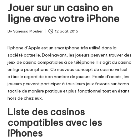
in
Jouer sur un casino en
ligne avec votre iPhone
By
Vanessa Moulier
12 août 2015
Posted
by
l’Iphone d’Apple est un smartphone très utilisé dans la
société actuelle. Dorénavant, les joueurs peuvent trouver des
jeux de casino compatibles à ce téléphone. Il s’agit du casino
en ligne pour iphone. Ce nouveau concept de casino virtuel
attire le regard de bon nombre de joueurs. Facile d’accès, les
joueurs peuvent participer à tous leurs jeux favoris sur écran
tactile de manière pratique et plus fonctionnel tout en étant
hors de chez eux.
Liste des casinos
compatibles avec les
iPhones