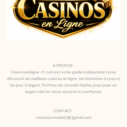
A PROPOS :
Casinosenligne-fr.com est votre guide indépendant pour
découvrir les meilleurs casinos en ligne, les machines à sous et
les jeux d’argent. Profitez de conseils fiables pour jouer en
argent réel en toute sécurité et confiance.
CONTACT :
vanessa.moulier[@]gmail.com