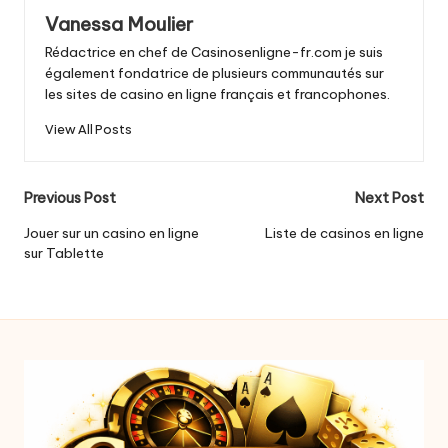
Vanessa Moulier
Rédactrice en chef de Casinosenligne-fr.com je suis
également fondatrice de plusieurs communautés sur
les sites de casino en ligne français et francophones.
View All Posts
Post
Previous Post
Next Post
navigation
Jouer sur un casino en ligne
Liste de casinos en ligne
sur Tablette