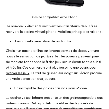
Casino compatible avec iPhone
De nombreux éléments motivent les utilisateurs de PC à se
ruer vers le casino virtuel iphone. Voici les principales raisons :
Une nouvelle sensation de jeu tactile
Choisir un casino online sur iphone permet de découvrir une
nouvelle sensation de jeu. En effet, les joueurs peuvent jouer
de manière fonctionnelle à des jeux sur un écran tactile subtil
et très fin.
Ces derniers n’ont plus besoin d’une souris pour
activer les jeux
. Le fait de glisser leur doigt sur l’écran procure
une vraie sensation aux joueurs.
Un incroyable design des casinos pour iPhone
Le casino virtuel iphone présente un design incomparable aux
autres casinos. Cette plateforme utilise des logiciels de
qualité pour
illustrer les jeux avec de magnifiques graphismes
,