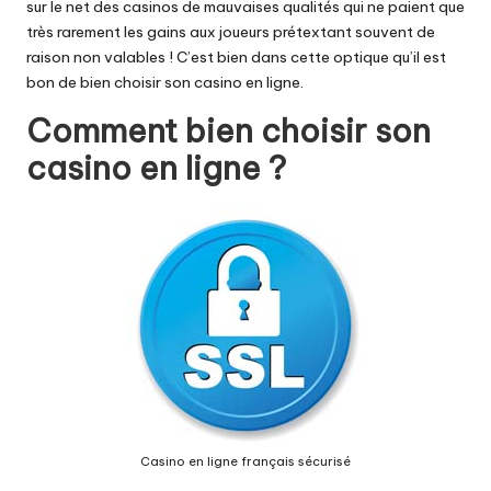
sur le net des casinos de mauvaises qualités qui ne paient que
très rarement les gains aux joueurs prétextant souvent de
raison non valables ! C’est bien dans cette optique qu’il est
bon de bien choisir son casino en ligne.
Comment bien choisir son
casino en ligne ?
Casino en ligne français sécurisé