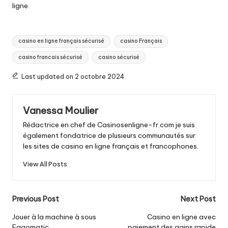
ligne.
Tags:
casino en ligne français sécurisé
casino Français
casino francais sécurisé
casino sécurisé
Last updated on 2 octobre 2024
Vanessa Moulier
Rédactrice en chef de Casinosenligne-fr.com je suis
également fondatrice de plusieurs communautés sur
les sites de casino en ligne français et francophones.
View All Posts
Post
Previous Post
Next Post
navigation
Jouer à la machine à sous
Casino en ligne avec
Eggomatic
paiement des gains rapide