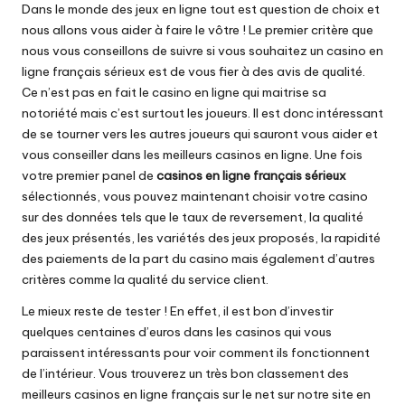
Dans le monde des jeux en ligne tout est question de choix et
nous allons vous aider à faire le vôtre ! Le premier critère que
nous vous conseillons de suivre si vous souhaitez un
casino en
ligne français
sérieux est de vous fier à des avis de qualité.
Ce n’est pas en fait le casino en ligne qui maitrise sa
notoriété mais c’est surtout les joueurs. Il est donc intéressant
de se tourner vers les autres joueurs qui sauront vous aider et
vous conseiller dans les meilleurs casinos en ligne. Une fois
votre premier panel de
casinos en ligne français sérieux
sélectionnés, vous pouvez maintenant choisir votre casino
sur des données tels que le taux de reversement, la qualité
des jeux présentés, les variétés des jeux proposés, la rapidité
des paiements de la part du casino mais également d’autres
critères comme la qualité du service client.
Le mieux reste de tester ! En effet, il est bon d’investir
quelques centaines d’euros dans les casinos qui vous
paraissent intéressants pour voir comment ils fonctionnent
de l’intérieur. Vous trouverez un très bon classement des
meilleurs casinos en ligne français sur le net sur notre site en