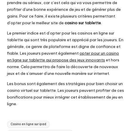
prendre au sérieux, car c’est cela qui va vous permettre de
profiter d’une bonne expérience de jeu et de générer plus de
gains. Pour ce faire, il existe plusieurs critères permettant
d’opter pour le meilleur site de
casino sur tablette
.
Le premier indice est d’opter pour les casinos en ligne sur
tablette qui sont très populaire et apprécié par les joueurs. En
générale, ce genre de plateforme est digne de confiance et
fiable. Les joueurs peuvent également
opter pour un casino
en ligne sur tablette qui propose des jeux innovants
et hors
norme. Cela permettra de faire la découverte de nouveaux
jeux et de s’amuser d’une nouvelle manière sur internet.
Les bonus sont également des stratégies pour bien choisir un
casino virtuel sur tablette. Les joueurs peuvent profiter de ces
bonifications pour mieux intégrer cet établissement de jeu en
ligne.
Tags:
Casino en ligne sur ipad