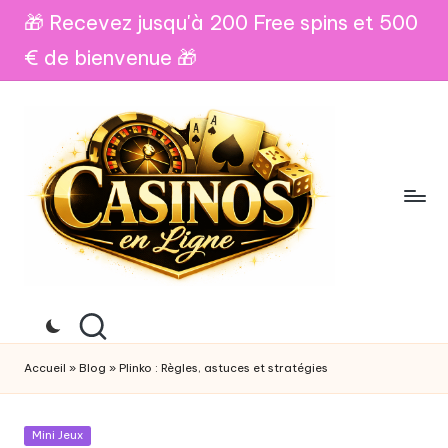
🎁 Recevez jusqu'à 200 Free spins et 500
€ de bienvenue 🎁
Accueil
»
Blog
»
Plinko : Règles, astuces et stratégies
Posted
Mini Jeux