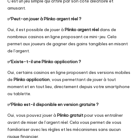
C’est un jeu simple qui attire par son côté aléatoire et
amusant.
✅Peut-on jouer à Plinko argent réel ?
Oui, il est possible de jouer à
Plinko
argent réel
dans de
nombreux casinos en ligne proposant ce mini-jeu. Cela
permet aux joueurs de gagner des gains tangibles en misant
de l’argent.
✅Existe-t-il une Plinko application ?
Oui, certains casinos en ligne proposent des versions mobiles
de
Plinko application
, vous permettant de jouer à tout
moment et en tout lieu, directement depuis votre smartphone
ou tablette.
✅Plinko est-il disponible en version gratuite ?
Oui, vous pouvez jouer à
Plinko gratuit
pour vous entraîner
avant de miser de l’argent réel. Cela vous permet de vous
familiariser avec les règles et les mécanismes sans aucun
risque financier.