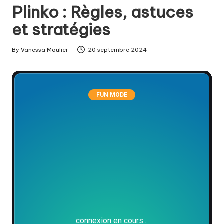
in
Plinko : Règles, astuces
et stratégies
By
Vanessa Moulier
20 septembre 2024
Posted
by