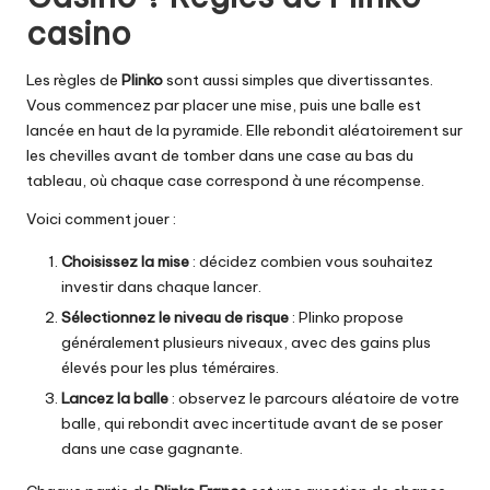
casino
Les règles de
Plinko
sont aussi simples que divertissantes.
Vous commencez par placer une mise, puis une balle est
lancée en haut de la pyramide. Elle rebondit aléatoirement sur
les chevilles avant de tomber dans une case au bas du
tableau, où chaque case correspond à une récompense.
Voici comment jouer :
Choisissez la mise
: décidez combien vous souhaitez
investir dans chaque lancer.
Sélectionnez le niveau de risque
: Plinko propose
généralement plusieurs niveaux, avec des gains plus
élevés pour les plus téméraires.
Lancez la balle
: observez le parcours aléatoire de votre
balle, qui rebondit avec incertitude avant de se poser
dans une case gagnante.