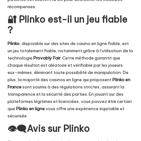
récompenses.
🔐 Plinko est-il un jeu fiable
?
Plinko
, disponible sur des sites de
casino en ligne fiable
, est
un jeu totalement fiable, notamment grâce à l’utilisation de la
technologie
Provably Fair
. Cette méthode garantit que
chaque résultat est aléatoire et vérifiable par les joueurs
eux-mêmes, éliminant toute possibilité de manipulation. De
plus, la majorité des casinos en ligne qui proposent
Plinko en
France
sont soumis à des régulations strictes, assurant la
transparence et la sécurité des parties. En jouant sur des
plateformes légitimes et licenciées, vous pouvez être certain
que
Plinko en ligne
vous offre une expérience équitable et
sécurisée.
👁️‍🗨️Avis sur Plinko