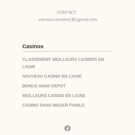
CONTACT :
vanessa.moulier[@]gmail.com
Casinos
CLASSEMENT MEILLEURS CASINOS EN
LIGNE
NOUVEAU CASINO EN LIGNE
BONUS SANS DEPOT
MEILLEURS CASINO EN LIGNE
CASINO SANS WAGER FIABLE
Facebook