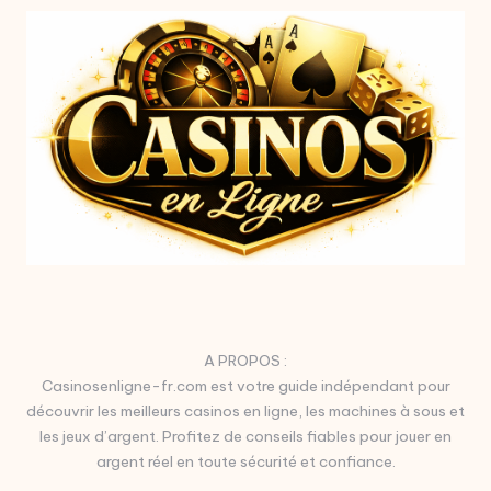
A PROPOS :
Casinosenligne-fr.com est votre guide indépendant pour
découvrir les meilleurs casinos en ligne, les machines à sous et
les jeux d’argent. Profitez de conseils fiables pour jouer en
argent réel en toute sécurité et confiance.