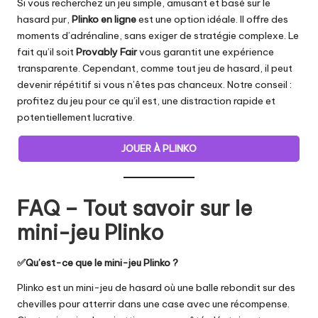
Si vous recherchez un jeu simple, amusant et basé sur le
hasard pur,
Plinko en ligne
est une option idéale. Il offre des
moments d’adrénaline, sans exiger de stratégie complexe. Le
fait qu’il soit
Provably Fair
vous garantit une expérience
transparente. Cependant, comme tout jeu de hasard, il peut
devenir répétitif si vous n’êtes pas chanceux. Notre conseil :
profitez du jeu pour ce qu’il est, une distraction rapide et
potentiellement lucrative.
JOUER À PLINKO
FAQ – Tout savoir sur le
mini-jeu Plinko
✅Qu’est-ce que le mini-jeu Plinko ?
Plinko est un mini-jeu de hasard où une balle rebondit sur des
chevilles pour atterrir dans une case avec une récompense.