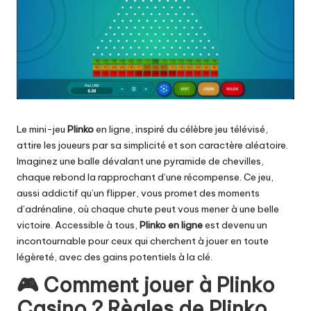
Le mini-jeu
Plinko
en ligne, inspiré du célèbre jeu télévisé,
attire les joueurs par sa simplicité et son caractère aléatoire.
Imaginez une balle dévalant une pyramide de chevilles,
chaque rebond la rapprochant d’une récompense. Ce jeu,
aussi addictif qu’un flipper, vous promet des moments
d’adrénaline, où chaque chute peut vous mener à une belle
victoire. Accessible à tous,
Plinko en ligne
est devenu un
incontournable pour ceux qui cherchent à jouer en toute
légèreté, avec des gains potentiels à la clé.
🎮 Comment jouer à Plinko
Casino ? Règles de Plinko