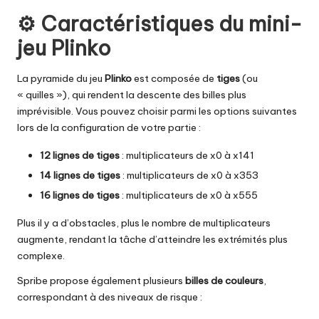
⚙️ Caractéristiques du mini-
jeu Plinko
La pyramide du jeu
Plinko
est composée de
tiges
(ou
« quilles »), qui rendent la descente des billes plus
imprévisible. Vous pouvez choisir parmi les options suivantes
lors de la configuration de votre partie :
12 lignes de tiges
: multiplicateurs de x0 à x141
14 lignes de tiges
: multiplicateurs de x0 à x353
16 lignes de tiges
: multiplicateurs de x0 à x555
Plus il y a d’obstacles, plus le nombre de multiplicateurs
augmente, rendant la tâche d’atteindre les extrémités plus
complexe.
Spribe propose également plusieurs
billes de couleurs
,
correspondant à des niveaux de risque :