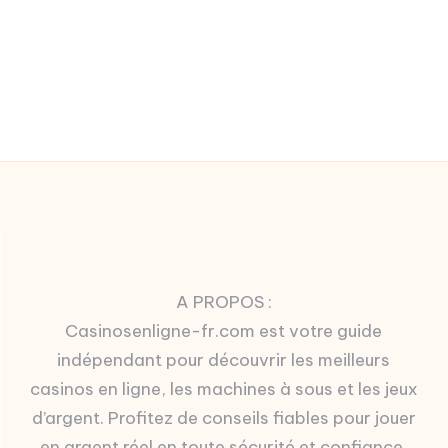
A PROPOS :
Casinosenligne-fr.com est votre guide
indépendant pour découvrir les meilleurs
casinos en ligne, les machines à sous et les jeux
d’argent. Profitez de conseils fiables pour jouer
en argent réel en toute sécurité et confiance.