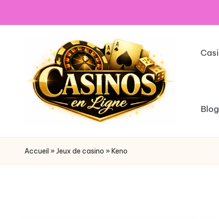
Casi
Blo
Accueil
»
Jeux de casino
»
Keno