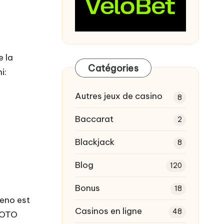
e la
Catégories
i:
Autres jeux de casino
8
Baccarat
2
Blackjack
8
Blog
120
Bonus
18
Keno est
Casinos en ligne
48
 LOTO