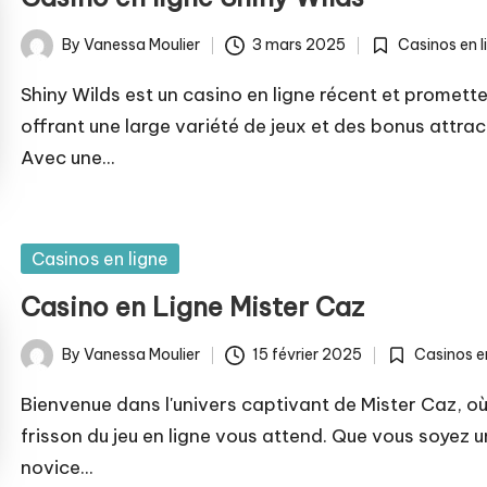
By
Vanessa Moulier
3 mars 2025
Casinos en l
Posted
Posted
by
in
Shiny Wilds est un casino en ligne récent et promette
offrant une large variété de jeux et des bonus attract
Avec une...
Posted
Casinos en ligne
in
Casino en Ligne Mister Caz
By
Vanessa Moulier
15 février 2025
Casinos en
Posted
Posted
by
in
Bienvenue dans l'univers captivant de Mister Caz, où
frisson du jeu en ligne vous attend. Que vous soyez u
novice...