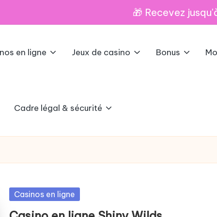
🎁 Recevez jusqu'
nos en ligne
Jeux de casino
Bonus
Mo
g
Cadre légal & sécurité
Posted
Casinos en ligne
in
Casino en ligne Shiny Wilds