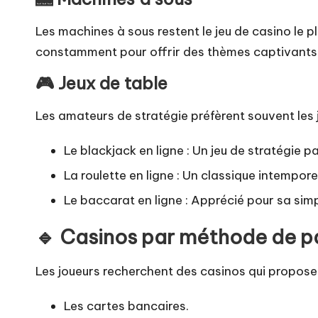
Les machines à sous restent le jeu de casino le
constamment pour offrir des thèmes captivants 
🎮 Jeux de table
Les amateurs de stratégie préfèrent souvent les
Le blackjack en ligne : Un jeu de stratégie p
La roulette en ligne : Un classique intempore
Le baccarat en ligne : Apprécié pour sa simp
🔹 Casinos par méthode de 
Les joueurs recherchent des casinos qui propose
Les cartes bancaires.