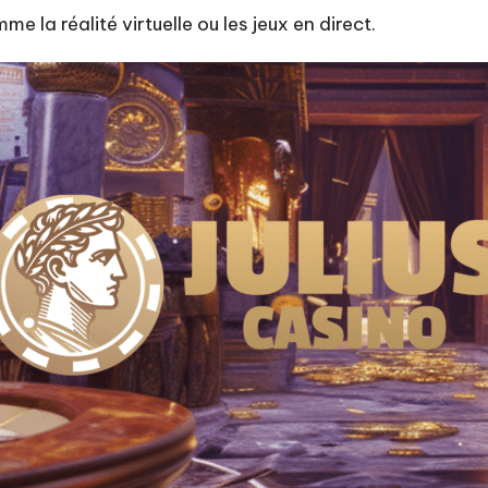
e la réalité virtuelle ou les jeux en direct.