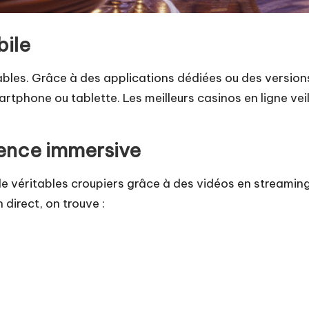
bile
bles. Grâce à des applications dédiées ou des versions
artphone ou tablette. Les meilleurs casinos en ligne veil
rience immersive
de véritables croupiers grâce à des vidéos en streamin
 direct, on trouve :