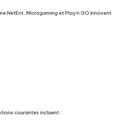
omme NetEnt, Microgaming et Play’n GO innovent
tions courantes incluent :