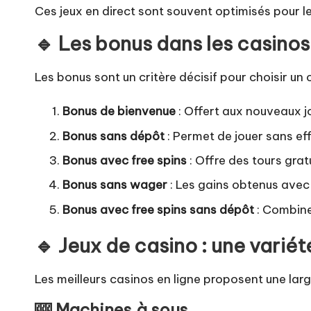
Ces jeux en direct sont souvent optimisés pour l
🔹 Les bonus dans les casinos
Les bonus sont un critère décisif pour choisir un 
Bonus de bienvenue
: Offert aux nouveaux jo
Bonus sans dépôt
: Permet de jouer sans eff
Bonus avec free spins
: Offre des tours gra
Bonus sans wager
: Les gains obtenus avec
Bonus avec free spins sans dépôt
: Combine
🔹 Jeux de casino : une variét
Les meilleurs casinos en ligne proposent une larg
🎰 Machines à sous