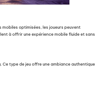
 mobiles optimisées, les joueurs peuvent
lent à offrir une expérience mobile fluide et sans
g. Ce type de jeu offre une ambiance authentique