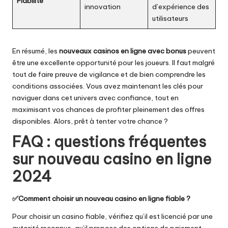
Fiabilité
innovation
d’expérience des
utilisateurs
En résumé, les
nouveaux casinos en ligne avec bonus
peuvent
être une excellente opportunité pour les joueurs. Il faut malgré
tout de faire preuve de vigilance et de bien comprendre les
conditions associées. Vous avez maintenant les clés pour
naviguer dans cet univers avec confiance, tout en
maximisant vos chances de profiter pleinement des offres
disponibles. Alors, prêt à tenter votre chance ?
FAQ : questions fréquentes
sur nouveau casino en ligne
2024
✅
Comment choisir un nouveau casino en ligne fiable ?
Pour choisir un
casino fiable
, vérifiez qu’il est licencié par une
autorité reconnue, qu’il propose des options de paiement