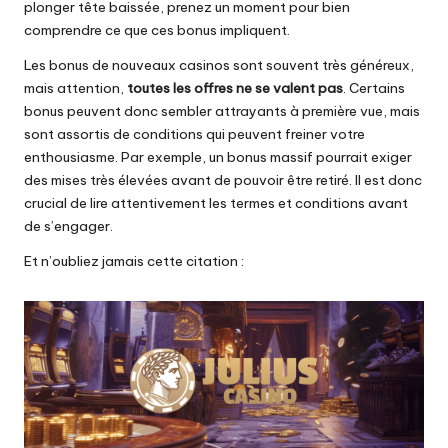
plonger tête baissée, prenez un moment pour bien
comprendre ce que ces bonus impliquent.
Les bonus de nouveaux casinos sont souvent très généreux,
mais attention,
toutes les offres ne se valent pas
. Certains
bonus peuvent donc sembler attrayants à première vue, mais
sont assortis de conditions qui peuvent freiner votre
enthousiasme. Par exemple, un bonus massif pourrait exiger
des mises très élevées avant de pouvoir être retiré. Il est donc
crucial de lire attentivement les termes et conditions avant
de s’engager.
Et n’oubliez jamais cette citation :