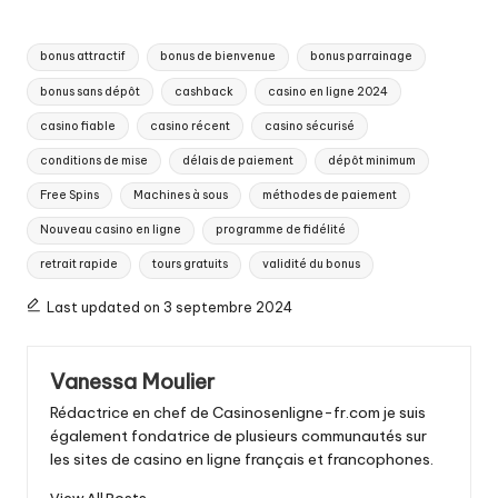
Tags:
bonus attractif
bonus de bienvenue
bonus parrainage
bonus sans dépôt
cashback
casino en ligne 2024
casino fiable
casino récent
casino sécurisé
conditions de mise
délais de paiement
dépôt minimum
Free Spins
Machines à sous
méthodes de paiement
Nouveau casino en ligne
programme de fidélité
retrait rapide
tours gratuits
validité du bonus
Last updated on 3 septembre 2024
Vanessa Moulier
Rédactrice en chef de Casinosenligne-fr.com je suis
également fondatrice de plusieurs communautés sur
les sites de casino en ligne français et francophones.
View All Posts