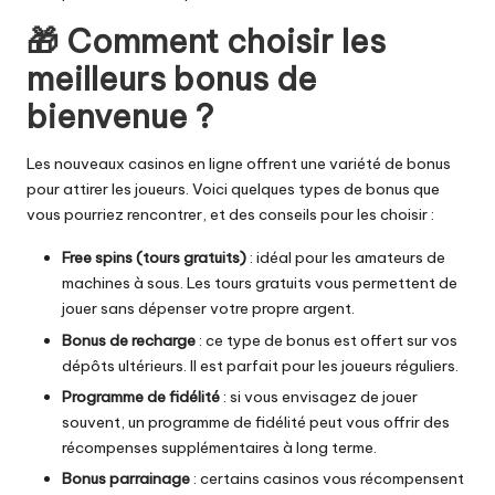
🎁 Comment choisir les
meilleurs bonus de
bienvenue ?
Les nouveaux casinos en ligne offrent une variété de bonus
pour attirer les joueurs. Voici quelques types de bonus que
vous pourriez rencontrer, et des conseils pour les choisir :
Free spins (tours gratuits)
: idéal pour les amateurs de
machines à sous. Les tours gratuits vous permettent de
jouer sans dépenser votre propre argent.
Bonus de recharge
: ce type de bonus est offert sur vos
dépôts ultérieurs. Il est parfait pour les joueurs réguliers.
Programme de fidélité
: si vous envisagez de jouer
souvent, un programme de fidélité peut vous offrir des
récompenses supplémentaires à long terme.
Bonus parrainage
: certains casinos vous récompensent