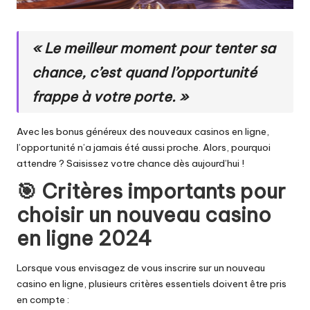
« Le meilleur moment pour tenter sa
chance, c’est quand l’opportunité
frappe à votre porte. »
Avec les bonus généreux des nouveaux casinos en ligne,
l’opportunité n’a jamais été aussi proche. Alors, pourquoi
attendre ? Saisissez votre chance dès aujourd’hui !
🎯 Critères importants pour
choisir un nouveau casino
en ligne 2024
Lorsque vous envisagez de vous inscrire sur un nouveau
casino en ligne, plusieurs critères essentiels doivent être pris
en compte :