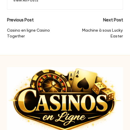
Post
Previous Post
Next Post
navigation
Casino en ligne Casino
Machine à sous Lucky
Together
Easter