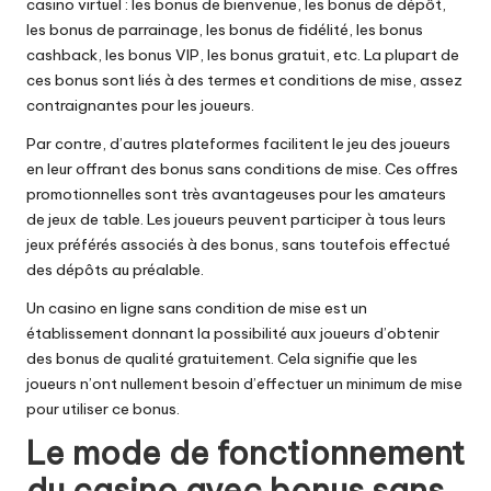
casino virtuel : les bonus de bienvenue, les bonus de dépôt,
les bonus de parrainage, les bonus de fidélité, les bonus
cashback, les bonus VIP, les bonus gratuit, etc. La plupart de
ces bonus sont liés à des termes et conditions de mise, assez
contraignantes pour les joueurs.
Par contre, d’autres plateformes facilitent le jeu des joueurs
en leur offrant des bonus sans conditions de mise. Ces offres
promotionnelles sont très avantageuses pour les amateurs
de jeux de table. Les joueurs peuvent participer à tous leurs
jeux préférés associés à des bonus, sans toutefois effectué
des dépôts au préalable.
Un casino en ligne sans condition de mise est un
établissement donnant la possibilité aux joueurs d’obtenir
des bonus de qualité gratuitement. Cela signifie que les
joueurs n’ont nullement besoin d’effectuer un minimum de mise
pour utiliser ce bonus.
Le mode de fonctionnement
du casino avec bonus sans