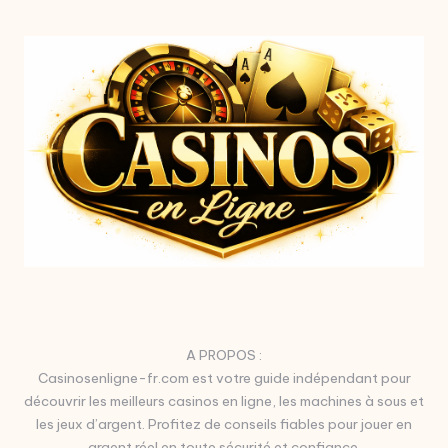
A PROPOS :
Casinosenligne-fr.com est votre guide indépendant pour
découvrir les meilleurs casinos en ligne, les machines à sous et
les jeux d’argent. Profitez de conseils fiables pour jouer en
argent réel en toute sécurité et confiance.