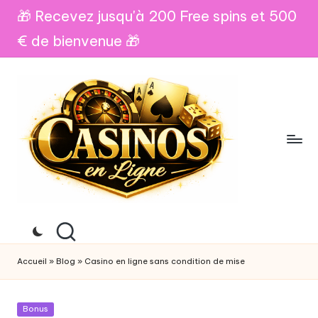
🎁 Recevez jusqu'à 200 Free spins et 500
€ de bienvenue 🎁
Accueil
»
Blog
»
Casino en ligne sans condition de mise
Posted
Bonus