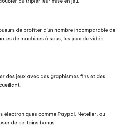
ubler ou tripler leur mise en jeu.
 joueurs de profiter d’un nombre incomparable de
iantes de machines à sous, les jeux de vidéo
oser des jeux avec des graphismes fins et des
ueillant.
lles électroniques comme
Paypal
, Neteller, ou
poser de certains bonus.