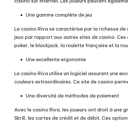
casino sur internet. Les joueurs peuvent égalemen
Une gamme complète de jeu
Le casino Riva se caractérise par la richesse de
jeux par rapport aux autres sites de casino. Ces 
poker, le blackjack, la roulette française et la r
Une excellente ergonomie
Le casino Riva utilise un logiciel assurant une e
couleurs extraordinaires. Ce site de casino perme
Une diversité de méthodes de paiement
Avec le casino Riva, les joueurs ont droit à une
Skrill, les cartes de crédit et de débit. Ces op