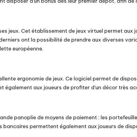
t disposer d’un bonus dès leur premier dépôt, afin de do
 ses jeux. Cet établissement de jeux virtuel permet aux
derniers ont la possibilité de prendre aux diverses var
oulette européenne.
xcellente ergonomie de jeux. Ce logiciel permet de disp
t également aux joueurs de profiter d’un décor très acc
 grande panoplie de moyens de paiement : les portefeui
tions bancaires permettent également aux joueurs de dis