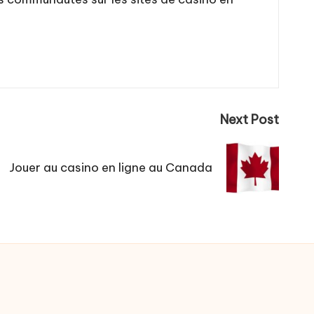
Next Post
Jouer au casino en ligne au Canada