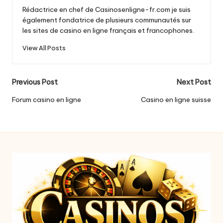
Rédactrice en chef de Casinosenligne-fr.com je suis
également fondatrice de plusieurs communautés sur
les sites de casino en ligne français et francophones.
View All Posts
Post
Previous Post
Next Post
navigation
Forum casino en ligne
Casino en ligne suisse