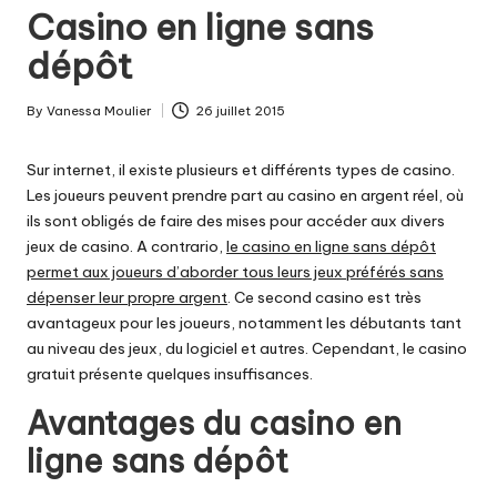
in
Casino en ligne sans
dépôt
By
Vanessa Moulier
26 juillet 2015
Posted
by
Sur internet, il existe plusieurs et différents types de casino.
Les joueurs peuvent prendre part au casino en argent réel, où
ils sont obligés de faire des mises pour accéder aux divers
jeux de casino. A contrario,
le casino en ligne sans dépôt
permet aux joueurs d’aborder tous leurs jeux préférés sans
dépenser leur propre argent
. Ce second casino est très
avantageux pour les joueurs, notamment les débutants tant
au niveau des jeux, du logiciel et autres. Cependant, le casino
gratuit présente quelques insuffisances.
Avantages du casino en
ligne sans dépôt