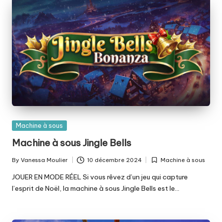
Posted
Machine à sous
in
Machine à sous Jingle Bells
By
Vanessa Moulier
10 décembre 2024
Machine à sous
Posted
Posted
by
in
JOUER EN MODE RÉEL Si vous rêvez d’un jeu qui capture
l’esprit de Noël, la machine à sous Jingle Bells est le...