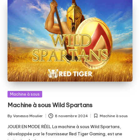
Posted
Machine à sous
in
Machine à sous Wild Spartans
By
Vanessa Moulier
8 novembre 2024
Machine à sous
Posted
Posted
by
in
JOUER EN MODE RÉEL La machine à sous Wild Spartans,
développée par le fournisseur Red Tiger Gaming, est une