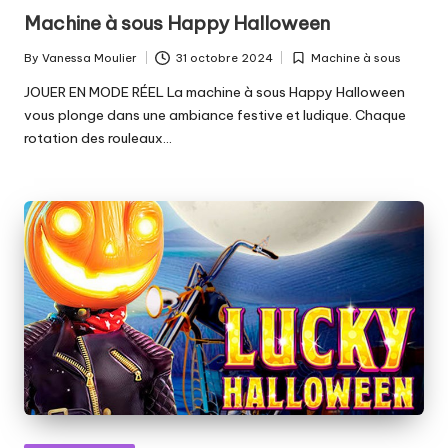
in
Machine à sous Happy Halloween
By
Vanessa Moulier
31 octobre 2024
Machine à sous
Posted
Posted
by
in
JOUER EN MODE RÉEL La machine à sous Happy Halloween
vous plonge dans une ambiance festive et ludique. Chaque
rotation des rouleaux...