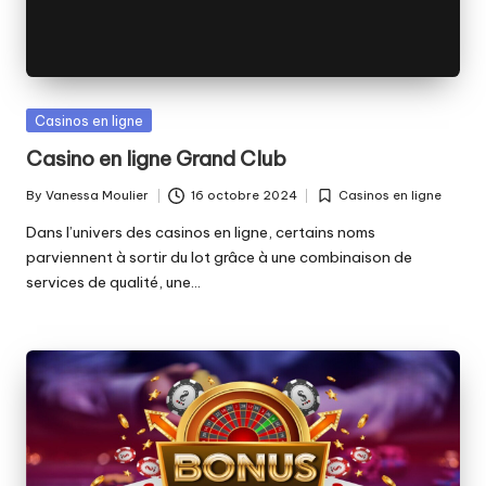
Posted
Casinos en ligne
in
Casino en ligne Grand Club
By
Vanessa Moulier
16 octobre 2024
Casinos en ligne
Posted
Posted
by
in
Dans l’univers des casinos en ligne, certains noms
parviennent à sortir du lot grâce à une combinaison de
services de qualité, une...