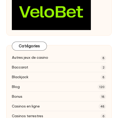
Catégories
Autres jeux de casino
8
Baccarat
2
Blackjack
8
Blog
120
Bonus
18
Casinos en ligne
48
Casinos terrestres
6