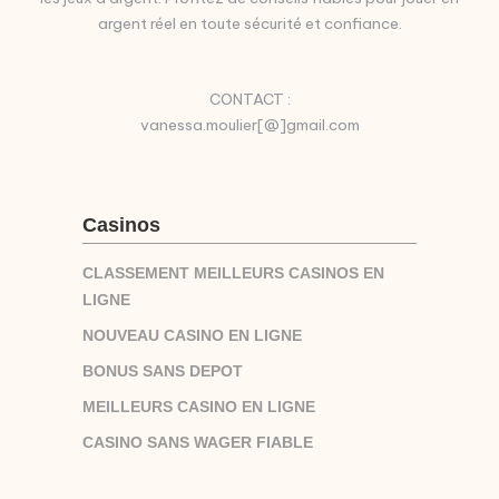
argent réel en toute sécurité et confiance.
CONTACT :
vanessa.moulier[@]gmail.com
Casinos
CLASSEMENT MEILLEURS CASINOS EN
LIGNE
NOUVEAU CASINO EN LIGNE
BONUS SANS DEPOT
MEILLEURS CASINO EN LIGNE
CASINO SANS WAGER FIABLE