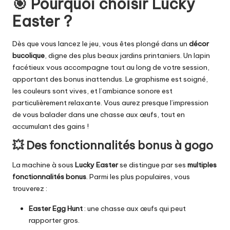
🎯 Pourquoi choisir
Lucky
Easter
?
Dès que vous lancez le jeu, vous êtes plongé dans un
décor
bucolique
, digne des plus beaux jardins printaniers. Un lapin
facétieux vous accompagne tout au long de votre session,
apportant des bonus inattendus. Le graphisme est soigné,
les couleurs sont vives, et l’ambiance sonore est
particulièrement relaxante. Vous aurez presque l’impression
de vous balader dans une chasse aux œufs, tout en
accumulant des gains !
💥 Des fonctionnalités bonus à gogo
La machine à sous
Lucky Easter
se distingue par ses
multiples
fonctionnalités bonus
. Parmi les plus populaires, vous
trouverez :
Easter Egg Hunt
: une chasse aux œufs qui peut
rapporter gros.