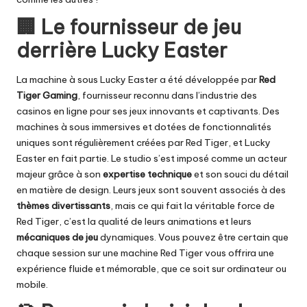
🏢
Le fournisseur de jeu
derrière Lucky Easter
La machine à sous Lucky Easter a été développée par
Red
Tiger Gaming
, fournisseur reconnu dans l’industrie des
casinos en ligne pour ses jeux innovants et captivants. Des
machines à sous immersives et dotées de fonctionnalités
uniques sont régulièrement créées par Red Tiger, et Lucky
Easter en fait partie.
Le studio s’est imposé comme un acteur
majeur grâce à son
expertise technique
et son souci du détail
en matière de design. Leurs jeux sont souvent associés à des
thèmes divertissants
, mais ce qui fait la véritable force de
Red Tiger, c’est la qualité de leurs animations et leurs
mécaniques de jeu
dynamiques. Vous pouvez être certain que
chaque session sur une machine Red Tiger vous offrira une
expérience fluide et mémorable, que ce soit sur ordinateur ou
mobile.