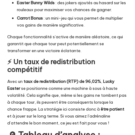
Easter Bunny Wilds
: des jokers ajoutés au hasard sur les
rouleaux pour
maximiser vos chances de gagner
.
Carrot Bonus
: un mini-jeu qui vous permet de multiplier
vos gains de manière significative.
Chaque fonctionnalité s’active de manière aléatoire, ce qui
garantit que chaque tour peut potentiellement se
transformer en une victoire éclatante.
⚡ Un taux de redistribution
compétitif
Avec un
taux de redistribution (RTP) de 96,02%
,
Lucky
Easter
se positionne comme une machine à sous à haute
volatilité. Cela signifie que, même si les gains ne tombent pas
à chaque tour, ils peuvent être conséquents lorsque la
chance frappe. La stratégie ici consiste donc à
être patient
et à jouer sur le long terme. Si vous aimez l’adrénaline
d’attendre le bon moment, ce jeu est fait pour vous !