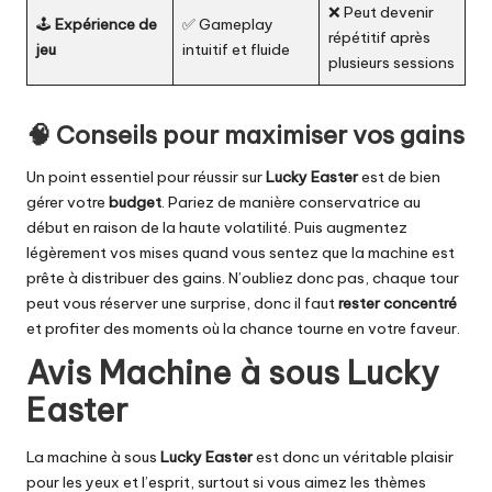
❌ Peut devenir
🕹️
Expérience de
✅ Gameplay
répétitif après
jeu
intuitif et fluide
plusieurs sessions
🧠 Conseils pour maximiser vos gains
Un point essentiel pour réussir sur
Lucky Easter
est de bien
gérer votre
budget
. Pariez de manière conservatrice au
début en raison de la haute volatilité. Puis augmentez
légèrement vos mises quand vous sentez que la machine est
prête à distribuer des gains. N’oubliez donc pas, chaque tour
peut vous réserver une surprise, donc il faut
rester concentré
et profiter des moments où la chance tourne en votre faveur.
Avis Machine à sous Lucky
Easter
La
machine à sous
Lucky Easter
est donc un véritable plaisir
pour les yeux et l’esprit, surtout si vous aimez les thèmes