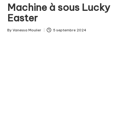
in
Machine à sous Lucky
Easter
By
Vanessa Moulier
5 septembre 2024
Posted
by