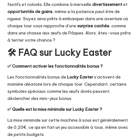
festifs et colorés. Elle combine à merveille
divertissement
et
opportunités de gains
, même si la patience peut être de
rigueur. Soyez ainsi prêts à embarquer dans une aventure où
chaque tour vous rapproche d’une
surprise cachée
, comme
dans une chasse aux œufs de Pâques. Alors, êtes-vous prêts
à tenter votre chance ?
🛠️
FAQ sur Lucky Easter
✅
Comment activer les fonctionnalités bonus ?
Les fonctionnalités bonus de
Lucky Easter
s’activent de
manière aléatoire lors de chaque tour. Cependant, certains
symboles spéciaux comme les œufs dorés peuvent
déclencher des mini-jeux bonus.
✅
Quelle est la mise minimale sur Lucky Easter ?
La mise minimale sur cette machine à sous est généralement
de 0,20€, ce qui en fait un jeu accessible à tous, même avec
de petits budgets.