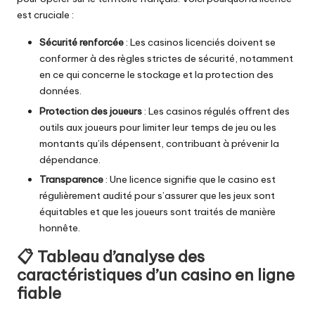
est cruciale :
Sécurité renforcée
: Les casinos licenciés doivent se
conformer à des règles strictes de sécurité, notamment
en ce qui concerne le stockage et la protection des
données.
Protection des joueurs
: Les casinos régulés offrent des
outils aux joueurs pour limiter leur temps de jeu ou les
montants qu’ils dépensent, contribuant à prévenir la
dépendance.
Transparence
: Une licence signifie que le casino est
régulièrement audité pour s’assurer que les jeux sont
équitables et que les joueurs sont traités de manière
honnête.
📋 Tableau d’analyse des
caractéristiques d’un casino en ligne
fiable