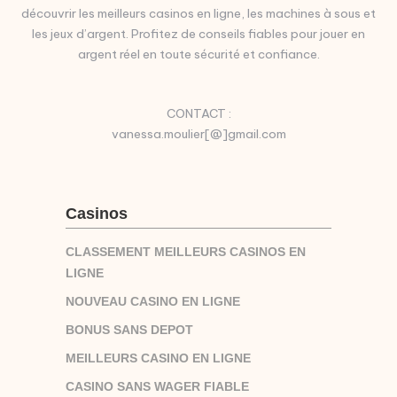
découvrir les meilleurs casinos en ligne, les machines à sous et
les jeux d’argent. Profitez de conseils fiables pour jouer en
argent réel en toute sécurité et confiance.
CONTACT :
vanessa.moulier[@]gmail.com
Casinos
CLASSEMENT MEILLEURS CASINOS EN
LIGNE
NOUVEAU CASINO EN LIGNE
BONUS SANS DEPOT
MEILLEURS CASINO EN LIGNE
CASINO SANS WAGER FIABLE