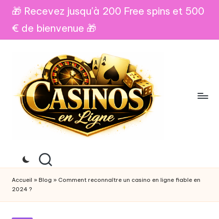
🎁 Recevez jusqu'à 200 Free spins et 500
€ de bienvenue 🎁
Accueil
»
Blog
»
Comment reconnaître un casino en ligne fiable en
2024 ?