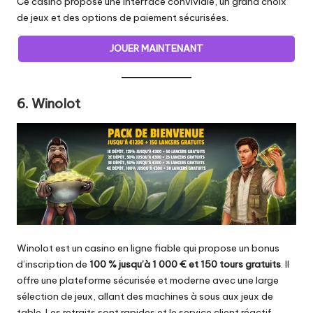
Ce casino propose une interface conviviale, un grand choix
de jeux et des options de paiement sécurisées.
JOUER MAINTENANT
6.
Winolot
Winolot
est un casino en ligne fiable qui propose un bonus
d’inscription de
100 % jusqu’à 1 000 € et 150 tours gratuits
. Il
offre une plateforme sécurisée et moderne avec une large
sélection de jeux, allant des machines à sous aux jeux de
table. Les retraits sont rapides et le service client réactif.