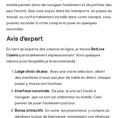
mobile permet donc de naviguer facilement et de profiter des
jeux favoris. Que vous soyez dans les transports, en pause au
travail, ou confortablement installé dans votre canapé, vous
pourrez accéder à votre compte et jouer en quelques
secondes.
Avis d’expert
En tant qu’experte des
casinos en ligne
, je trouve
BetLive
Casino
particulièrement impressionnant. Voici quelques
raisons pour lesquelles je le recommande :
Large choix de jeux
: Avec une vaste sélection, allant
des machines à sous aux jeux de table en direct, chaque
joueur y trouve son bonheur.
Interface conviviale
: De plus, le site est facile à
naviguer, que ce soit sur ordinateur ou mobile. Cela
permet de jouer facilement partout.
Bonus attractifs
: En outre, les promotions, y compris un
généreux bonus de bienvenue, maximisent vos chances