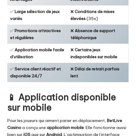
✅
Large sélection de jeux
❌
Conditions de mises
variés
élevées
(35x)
✅
Promotions attractives
❌
Absence de support
et régulières
téléphonique
✅
Application mobile facile
❌
Certains jeux
d’utilisation
indisponibles sur mobile
✅
Service client réactif et
❌
Délai de retrait parfois
disponible 24/7
lent
📱 Application disponible
sur mobile
Pour les joueurs qui aiment parier en déplacement,
BetLive
Casino
a conçu une
application mobile
. Elle fonctionne aussi
bien sur
iOS
que sur
Android
. L’optimisation de l’interface