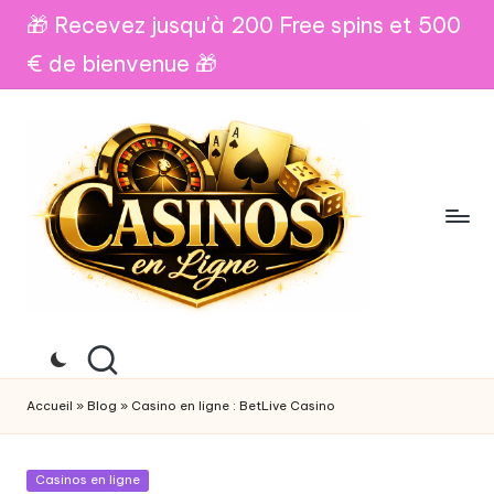
🎁 Recevez jusqu'à 200 Free spins et 500
€ de bienvenue 🎁
Accueil
»
Blog
»
Casino en ligne : BetLive Casino
Posted
Casinos en ligne