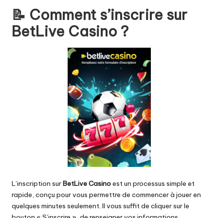
📝 Comment s’inscrire sur
BetLive Casino ?
L’inscription sur
BetLive Casino
est un processus simple et
rapide, conçu pour vous permettre de commencer à jouer en
quelques minutes seulement. Il vous suffit de cliquer sur le
bouton « S’inscrire », de renseigner vos informations