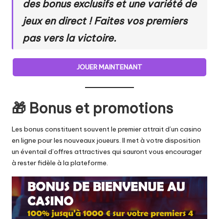
des bonus exclusifs et une variété de
jeux en direct ! Faites vos premiers
pas vers la victoire.
JOUER MAINTENANT
🎁 Bonus et promotions
Les bonus constituent souvent le premier attrait d’un casino
en ligne pour les nouveaux joueurs. Il met à votre disposition
un éventail d’offres attractives qui sauront vous encourager
à rester fidèle à la plateforme.