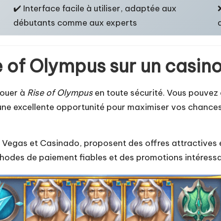
✔️ Interface facile à utiliser, adaptée aux
débutants comme aux experts
 of Olympus sur un casino 
jouer à
Rise of Olympus
en toute sécurité. Vous pouvez
 une excellente opportunité pour maximiser vos chances 
Vegas et Casinado, proposent des offres attractives et 
odes de paiement fiables et des promotions intéressant