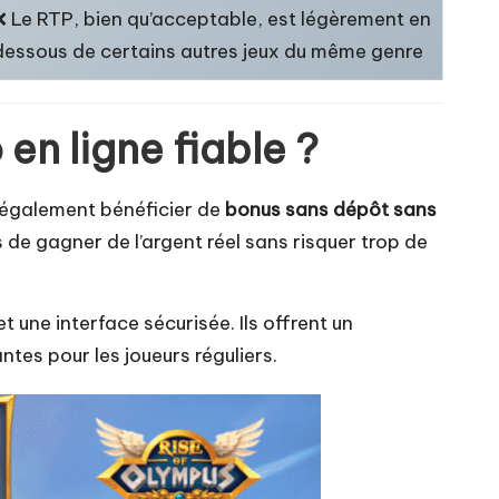
❌ Le RTP, bien qu’acceptable, est légèrement en
dessous de certains autres jeux du même genre
en ligne fiable ?
 également bénéficier de
bonus sans dépôt sans
de gagner de l’argent réel sans risquer trop de
une interface sécurisée. Ils offrent un
es pour les joueurs réguliers.