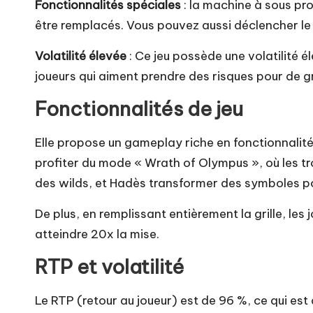
Fonctionnalités spéciales
: la machine à sous pr
être remplacés. Vous pouvez aussi déclencher le 
Volatilité élevée
: Ce jeu possède une volatilité é
joueurs qui aiment prendre des risques pour de
Fonctionnalités de jeu
Elle propose un gameplay riche en fonctionnalit
profiter du mode « Wrath of Olympus », où les tr
des wilds, et Hadès transformer des symboles p
De plus, en remplissant entièrement la grille, le
atteindre 20x la mise.
RTP et volatilité
Le RTP (retour au joueur) est de 96 %, ce qui e