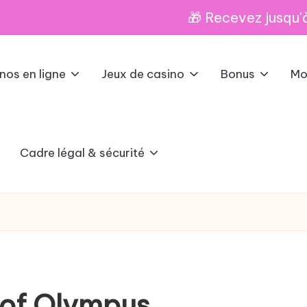
🎁 Recevez jusqu'
nos en ligne
Jeux de casino
Bonus
Mo
g
Cadre légal & sécurité
 of Olympus