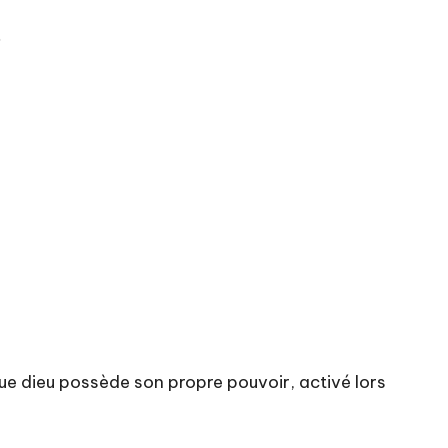
e dieu possède son propre pouvoir, activé lors