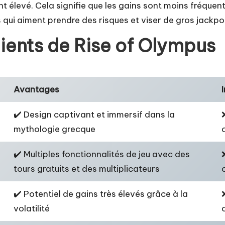
élevé. Cela signifie que les gains sont moins fréquents,
s qui aiment prendre des risques et viser de gros jackpo
ients de Rise of Olympus
Avantages
✔️ Design captivant et immersif dans la
mythologie grecque
✔️ Multiples fonctionnalités de jeu avec des
tours gratuits et des multiplicateurs
✔️ Potentiel de gains très élevés grâce à la
volatilité