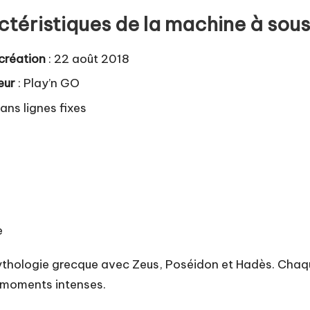
téristiques de la machine à sous
création
: 22 août 2018
eur
: Play’n GO
sans lignes fixes
e
ythologie grecque avec Zeus, Poséidon et Hadès. Chaqu
s moments intenses.