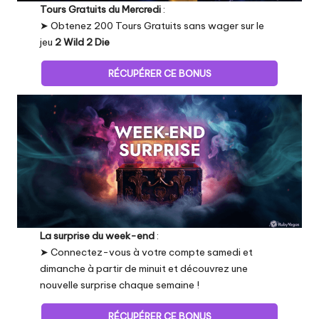
Tours Gratuits du Mercredi
:
➤ Obtenez 200 Tours Gratuits sans wager sur le
jeu
2 Wild 2 Die
RÉCUPÉRER CE BONUS
La surprise du week-end
:
➤ Connectez-vous à votre compte samedi et
dimanche à partir de minuit et découvrez une
nouvelle surprise chaque semaine !
RÉCUPÉRER CE BONUS