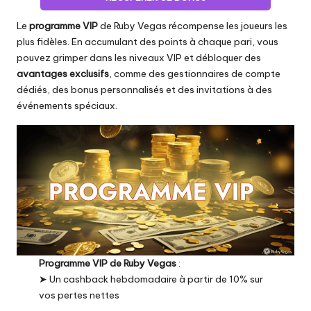
Le
programme VIP
de Ruby Vegas récompense les joueurs les
plus fidèles. En accumulant des points à chaque pari, vous
pouvez grimper dans les niveaux VIP et débloquer des
avantages exclusifs
, comme des gestionnaires de compte
dédiés, des bonus personnalisés et des invitations à des
événements spéciaux.
Programme VIP de Ruby Vegas
:
➤ Un cashback hebdomadaire à partir de 10% sur
vos pertes nettes