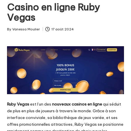
in
Casino en ligne Ruby
Vegas
By
Vanessa Moulier
17 août 2024
Posted
by
Ruby Vegas
est l’un des
nouveaux casinos en ligne
qui séduit
de plus en plus de joueurs à travers le monde. Grâce à son
interface conviviale, sa bibliothèque de jeux variée, et ses
offres promotionnelles attractives, Ruby Vegas se positionne
rapidement comme une destination de choix pour les