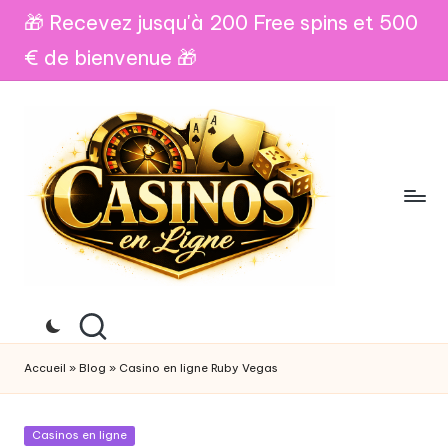
🎁 Recevez jusqu'à 200 Free spins et 500
€ de bienvenue 🎁
Accueil
»
Blog
»
Casino en ligne Ruby Vegas
Posted
Casinos en ligne