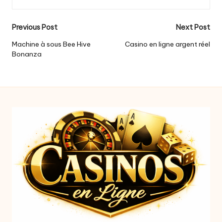
Post
Previous Post
Next Post
navigation
Machine à sous Bee Hive
Casino en ligne argent réel
Bonanza