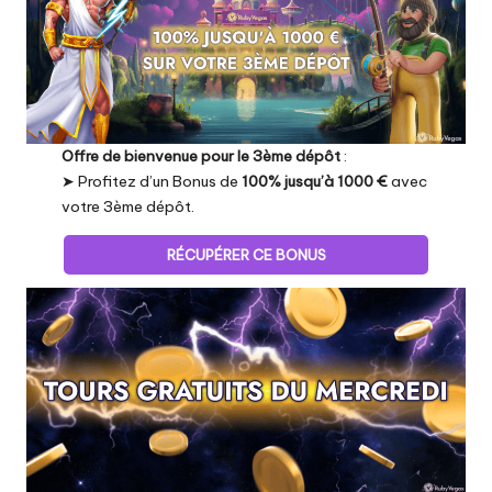
Offre de bienvenue pour le 3ème dépôt
:
➤ Profitez d’un Bonus de
100% jusqu’à 1000 €
avec
votre 3ème dépôt.
RÉCUPÉRER CE BONUS