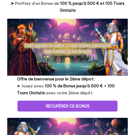
➤
Profitez d’un Bonus de
100 %
jusqu’à 500 € et 100 Tours
Gratuits
Offre de bienvenue pour le 2ème dépot :
➤ Jouez avec
100 % de Bonus jusqu’à 500 € + 100
Tours Gratuits
avec votre 2ème dépôt.
RÉCUPÉRER CE BONUS