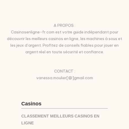
A PROPOS :
Casinosenligne-fr.com est votre guide indépendant pour
découvrir les meilleurs casinos en ligne, les machines à sous et
les jeux d’argent. Profitez de conseils fiables pour jouer en
argent réel en toute sécurité et confiance.
CONTACT :
vanessa.moulier[@]gmail.com
Casinos
CLASSEMENT MEILLEURS CASINOS EN
LIGNE