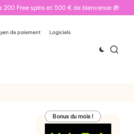
à 200 Free spins et 500 € de bienvenue 🎁
yen de paiement
Logiciels
Bonus du mois !