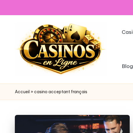
Casi
Blo
Accueil
»
casino acceptant français