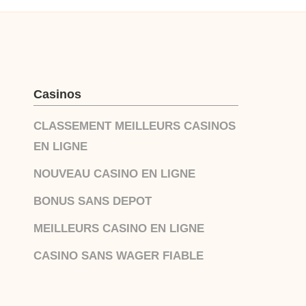
Casinos
CLASSEMENT MEILLEURS CASINOS
EN LIGNE
NOUVEAU CASINO EN LIGNE
BONUS SANS DEPOT
MEILLEURS CASINO EN LIGNE
CASINO SANS WAGER FIABLE