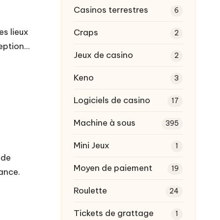
Casinos terrestres
6
es lieux
Craps
2
ption...
Jeux de casino
2
Keno
3
Logiciels de casino
17
Machine à sous
395
Mini Jeux
1
 de
Moyen de paiement
19
ance.
Roulette
24
Tickets de grattage
1