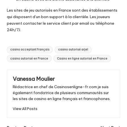
Les sites de jeu autorisés en France sont des établissements
qui disposent d’un bon support à la clientèle. Les joueurs
peuvent contacter le service client par email ou téléphone
24h/7J.
Tags:
casino acceptant français
casino autorisé arjel
casino autorisé en France
Casino en ligne autorisé en France
Vanessa Moulier
Rédactrice en chef de Casinosenligne-fr.com je suis
également fondatrice de plusieurs communautés sur
les sites de casino en ligne français et francophones.
View All Posts