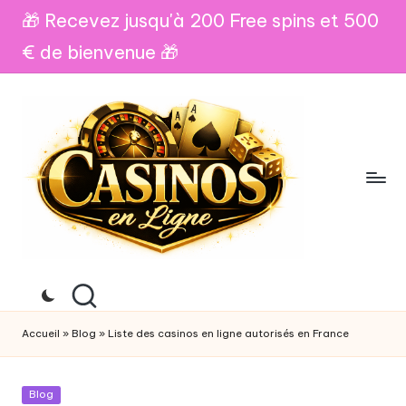
🎁 Recevez jusqu'à 200 Free spins et 500
€ de bienvenue 🎁
Accueil
»
Blog
»
Liste des casinos en ligne autorisés en France
Posted
Blog