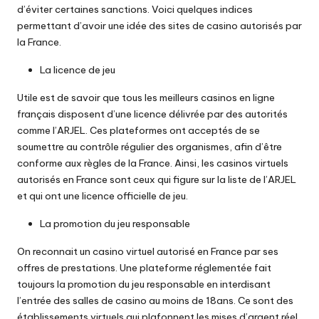
d’éviter certaines sanctions. Voici quelques indices
permettant d’avoir une idée des sites de casino autorisés par
la France.
La licence de jeu
Utile est de savoir que tous les meilleurs casinos en ligne
français disposent d’une licence délivrée par des autorités
comme l’ARJEL. Ces plateformes ont acceptés de se
soumettre au contrôle régulier des organismes, afin d’être
conforme aux règles de la France. Ainsi, les casinos virtuels
autorisés en France sont ceux qui figure sur la liste de l’ARJEL
et qui ont une licence officielle de jeu.
La promotion du jeu responsable
On reconnait un casino virtuel autorisé en France par ses
offres de prestations. Une plateforme réglementée fait
toujours la promotion du jeu responsable en interdisant
l’entrée des salles de casino au moins de 18ans. Ce sont des
établissements virtuels qui plafonnent les mises d’argent réel.