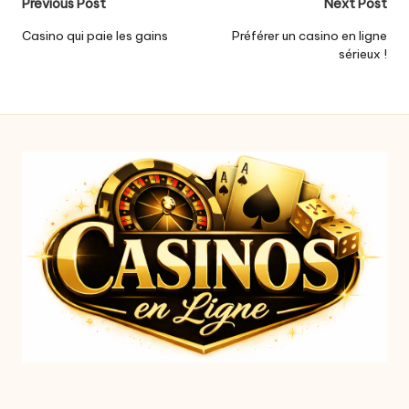
Post
Previous Post
Next Post
navigation
Casino qui paie les gains
Préférer un casino en ligne
sérieux !