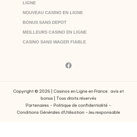
LIGNE
NOUVEAU CASINO EN LIGNE
BONUS SANS DEPOT
MEILLEURS CASINO EN LIGNE
CASINO SANS WAGER FIABLE
Facebook
Copyright © 2026 | Casinos en Ligne en France : avis et
bonus | Tous droits réservés
Partenaires
-
Politique de confidentialité
-
Conditions Générales d'Utilisation
-
Jeu responsable