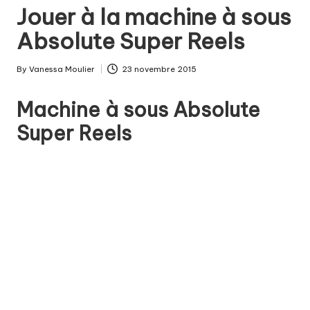
in
Jouer à la machine à sous
Absolute Super Reels
By
Vanessa Moulier
23 novembre 2015
Posted
by
Machine à sous Absolute
Super Reels