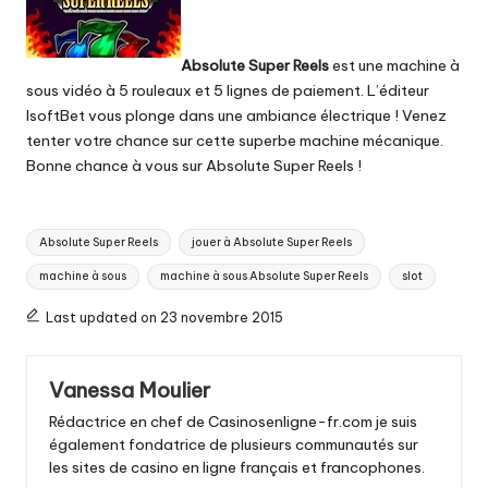
Absolute Super Reels
est une machine à
sous vidéo à 5 rouleaux et 5 lignes de paiement. L’éditeur
IsoftBet vous plonge dans une ambiance électrique ! Venez
tenter votre chance sur cette superbe machine mécanique.
Bonne chance à vous sur Absolute Super Reels !
Tags:
Absolute Super Reels
jouer à Absolute Super Reels
machine à sous
machine à sous Absolute Super Reels
slot
Last updated on 23 novembre 2015
Vanessa Moulier
Rédactrice en chef de Casinosenligne-fr.com je suis
également fondatrice de plusieurs communautés sur
les sites de casino en ligne français et francophones.