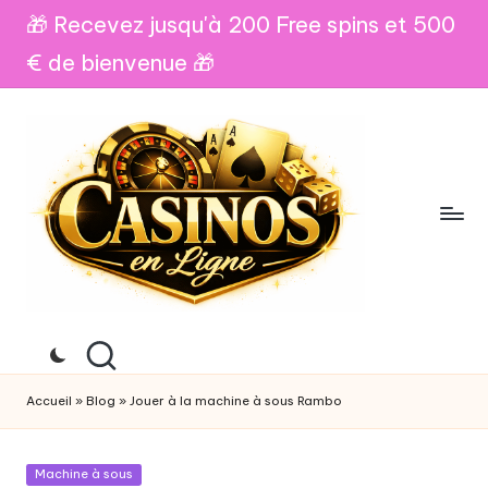
🎁 Recevez jusqu'à 200 Free spins et 500
€ de bienvenue 🎁
Accueil
»
Blog
»
Jouer à la machine à sous Rambo
Posted
Machine à sous