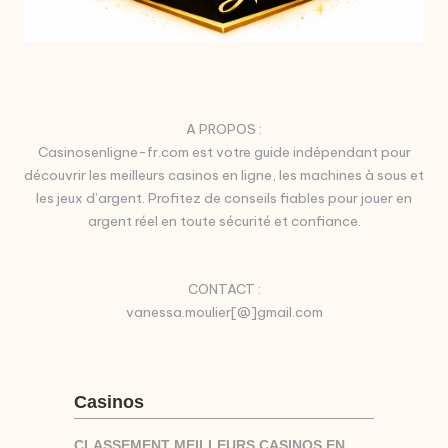
A PROPOS :
Casinosenligne-fr.com est votre guide indépendant pour
découvrir les meilleurs casinos en ligne, les machines à sous et
les jeux d’argent. Profitez de conseils fiables pour jouer en
argent réel en toute sécurité et confiance.
CONTACT :
vanessa.moulier[@]gmail.com
Casinos
CLASSEMENT MEILLEURS CASINOS EN