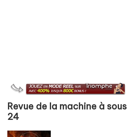
Revue de la machine à sous
24