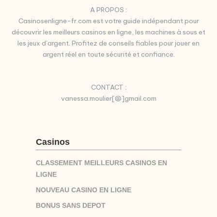
A PROPOS :
Casinosenligne-fr.com est votre guide indépendant pour
découvrir les meilleurs casinos en ligne, les machines à sous et
les jeux d’argent. Profitez de conseils fiables pour jouer en
argent réel en toute sécurité et confiance.
CONTACT :
vanessa.moulier[@]gmail.com
Casinos
CLASSEMENT MEILLEURS CASINOS EN
LIGNE
NOUVEAU CASINO EN LIGNE
BONUS SANS DEPOT