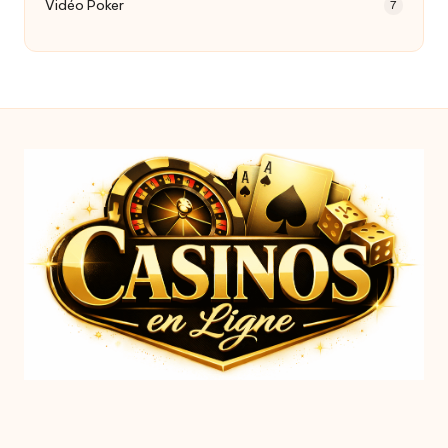
Vidéo Poker
7