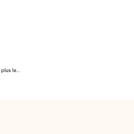
lus le...