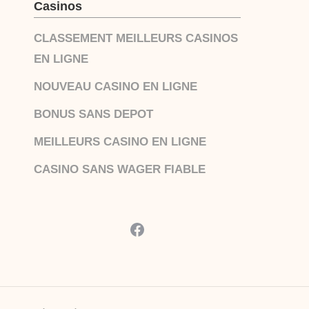
Casinos
CLASSEMENT MEILLEURS CASINOS
EN LIGNE
NOUVEAU CASINO EN LIGNE
BONUS SANS DEPOT
MEILLEURS CASINO EN LIGNE
CASINO SANS WAGER FIABLE
Facebook