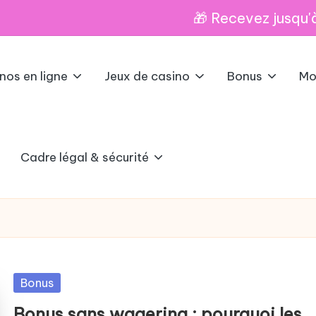
🎁 Recevez jusqu'
nos en ligne
Jeux de casino
Bonus
Mo
g
Cadre légal & sécurité
Posted
Bonus
in
Bonus sans wagering : pourquoi les