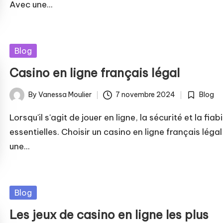
Avec une...
Posted
Blog
in
Casino en ligne français légal
By
Vanessa Moulier
7 novembre 2024
Blog
Posted
Posted
by
in
Lorsqu'il s'agit de jouer en ligne, la sécurité et la fiabi
essentielles. Choisir un casino en ligne français légal
une...
Posted
Blog
in
Les jeux de casino en ligne les plus