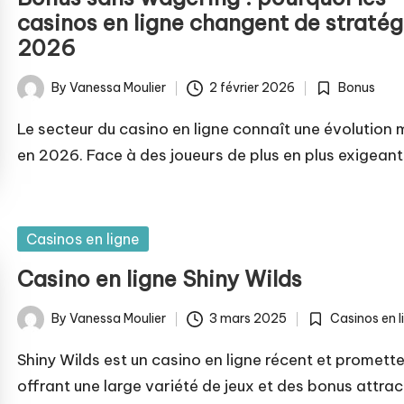
casinos en ligne changent de stratég
2026
By
Vanessa Moulier
2 février 2026
Bonus
Posted
Posted
by
in
Le secteur du casino en ligne connaît une évolution 
en 2026. Face à des joueurs de plus en plus exigeants
Posted
Casinos en ligne
in
Casino en ligne Shiny Wilds
By
Vanessa Moulier
3 mars 2025
Casinos en l
Posted
Posted
by
in
Shiny Wilds est un casino en ligne récent et promette
offrant une large variété de jeux et des bonus attract