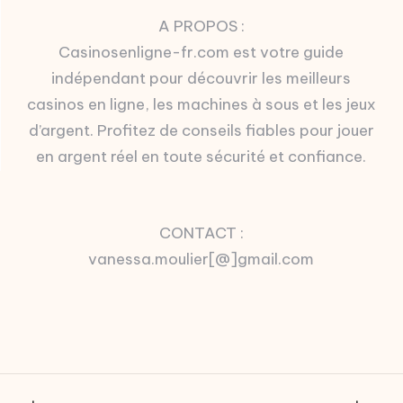
A PROPOS :
Casinosenligne-fr.com est votre guide
indépendant pour découvrir les meilleurs
casinos en ligne, les machines à sous et les jeux
d’argent. Profitez de conseils fiables pour jouer
en argent réel en toute sécurité et confiance.
CONTACT :
vanessa.moulier[@]gmail.com