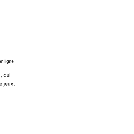
n ligne
, qui
 jeux,