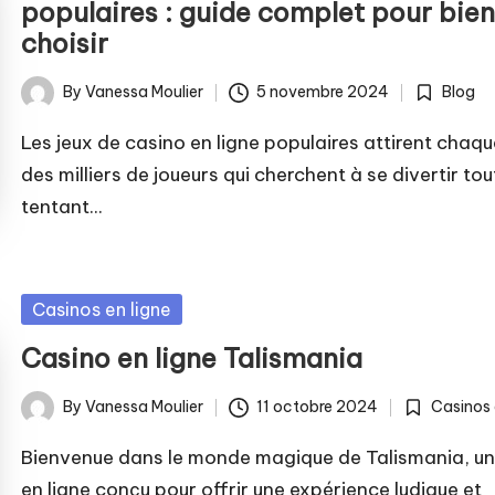
populaires : guide complet pour bien
choisir
By
Vanessa Moulier
5 novembre 2024
Blog
Posted
Posted
by
in
Les jeux de casino en ligne populaires attirent chaqu
des milliers de joueurs qui cherchent à se divertir tou
tentant...
Posted
Casinos en ligne
in
Casino en ligne Talismania
By
Vanessa Moulier
11 octobre 2024
Casinos 
Posted
Posted
by
in
Bienvenue dans le monde magique de Talismania, un
en ligne conçu pour offrir une expérience ludique et