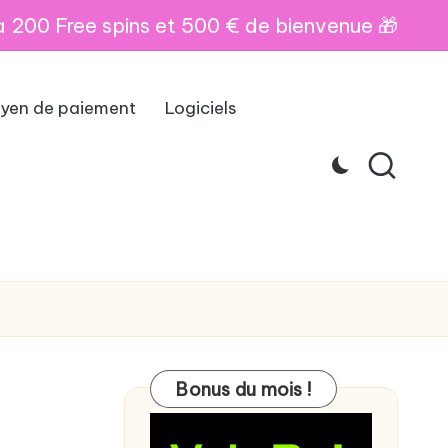
à 200 Free spins et 500 € de bienvenue 🎁
yen de paiement
Logiciels
Bonus du mois !