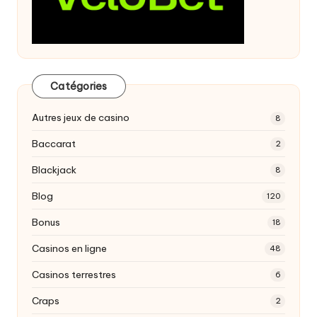
Catégories
Autres jeux de casino
8
Baccarat
2
Blackjack
8
Blog
120
Bonus
18
Casinos en ligne
48
Casinos terrestres
6
Craps
2