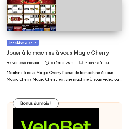
Posted
Machine à sous
in
Jouer à la machine à sous Magic Cherry
By
Vanessa Moulier
6 février 2016
Machine à sous
Posted
Posted
by
in
Machine à sous Magic Cherry Revue de la machine à sous
Magic Cherry Magic Cherry est une machine à sous vidéo ou...
Bonus du mois !