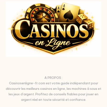
A PROPOS :
Casinosenligne-fr.com est votre guide indépendant pour
découvrir les meilleurs casinos en ligne, les machines à sous et
les jeux d’argent. Profitez de conseils fiables pour jouer en
argent réel en toute sécurité et confiance.