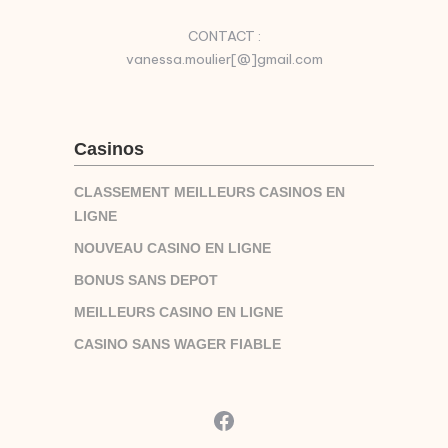
CONTACT :
vanessa.moulier[@]gmail.com
Casinos
CLASSEMENT MEILLEURS CASINOS EN
LIGNE
NOUVEAU CASINO EN LIGNE
BONUS SANS DEPOT
MEILLEURS CASINO EN LIGNE
CASINO SANS WAGER FIABLE
Facebook