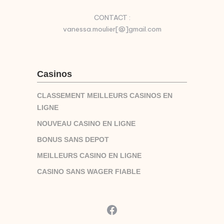
CONTACT :
vanessa.moulier[@]gmail.com
Casinos
CLASSEMENT MEILLEURS CASINOS EN
LIGNE
NOUVEAU CASINO EN LIGNE
BONUS SANS DEPOT
MEILLEURS CASINO EN LIGNE
CASINO SANS WAGER FIABLE
Facebook