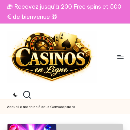
🎁 Recevez jusqu'à 200 Free spins et 500
€ de bienvenue 🎁
Accueil
»
machine à sous Gemscapades