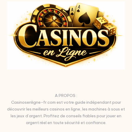
A PROPOS :
Casinosenligne-fr.com est votre guide indépendant pour
découvrir les meilleurs casinos en ligne, les machines à sous et
les jeux d’argent. Profitez de conseils fiables pour jouer en
argent réel en toute sécurité et confiance.