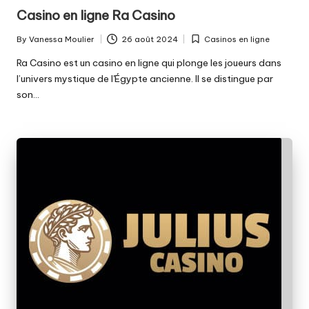
in
Casino en ligne Ra Casino
By
Vanessa Moulier
26 août 2024
Casinos en ligne
Posted
Posted
by
in
Ra Casino est un casino en ligne qui plonge les joueurs dans
l’univers mystique de l'Égypte ancienne. Il se distingue par
son...