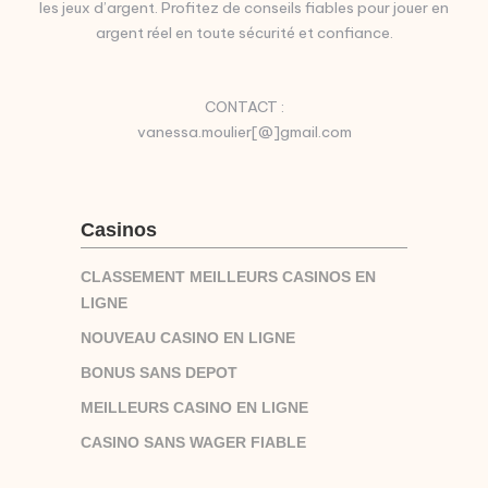
les jeux d’argent. Profitez de conseils fiables pour jouer en
argent réel en toute sécurité et confiance.
CONTACT :
vanessa.moulier[@]gmail.com
Casinos
CLASSEMENT MEILLEURS CASINOS EN
LIGNE
NOUVEAU CASINO EN LIGNE
BONUS SANS DEPOT
MEILLEURS CASINO EN LIGNE
CASINO SANS WAGER FIABLE