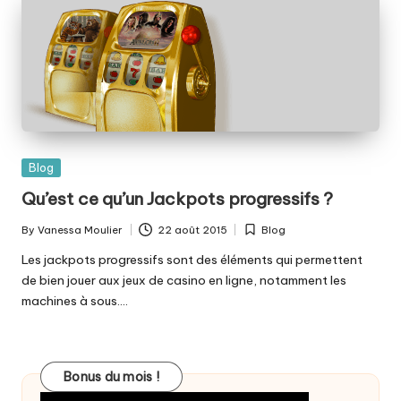
Posted
Blog
in
Qu’est ce qu’un Jackpots progressifs ?
By
Vanessa Moulier
22 août 2015
Blog
Posted
Posted
by
in
Les jackpots progressifs sont des éléments qui permettent
de bien jouer aux jeux de casino en ligne, notamment les
machines à sous....
Bonus du mois !