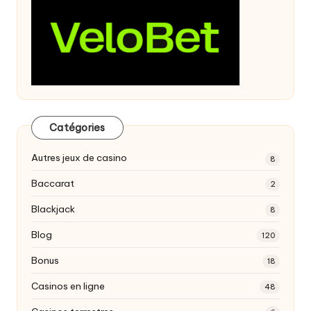
Catégories
Autres jeux de casino
8
Baccarat
2
Blackjack
8
Blog
120
Bonus
18
Casinos en ligne
48