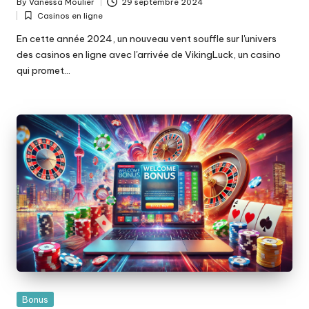
By
Vanessa Moulier
29 septembre 2024
Posted
Casinos en ligne
by
Posted
in
En cette année 2024, un nouveau vent souffle sur l'univers
des casinos en ligne avec l'arrivée de VikingLuck, un casino
qui promet...
Posted
Bonus