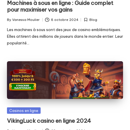
Machines à sous en ligne : Guide complet
pour maximiser vos gains
By
Vanessa Moulier
8 octobre 2024
Blog
Posted
Posted
by
in
Les machines à sous sont des jeux de casino emblématiques.
Elles attirent des millions de joueurs dans le monde entier. Leur
popularité...
Posted
Casinos en ligne
in
VikingLuck casino en ligne 2024