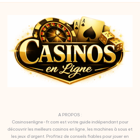
A PROPOS :
Casinosenligne-fr.com est votre guide indépendant pour
découvrir les meilleurs casinos en ligne, les machines à sous et
les jeux d’argent. Profitez de conseils fiables pour jouer en