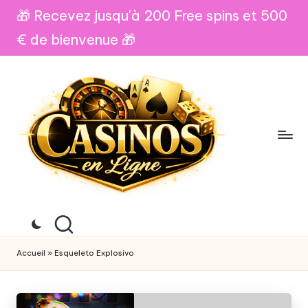
🎁 Recevez jusqu'à 200 Free spins et 500
€ de bienvenue 🎁
Accueil
»
Esqueleto Explosivo