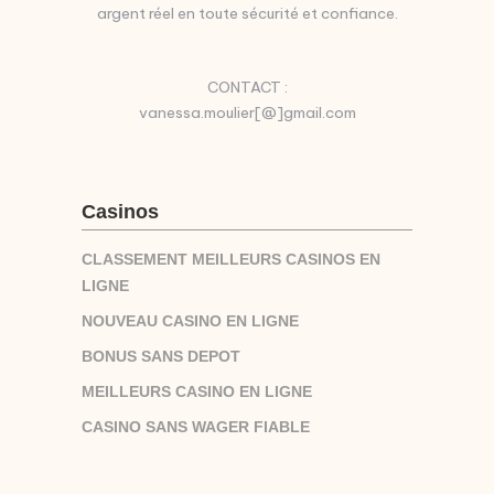
argent réel en toute sécurité et confiance.
CONTACT :
vanessa.moulier[@]gmail.com
Casinos
CLASSEMENT MEILLEURS CASINOS EN
LIGNE
NOUVEAU CASINO EN LIGNE
BONUS SANS DEPOT
MEILLEURS CASINO EN LIGNE
CASINO SANS WAGER FIABLE