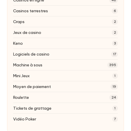
Casinos en ligne
48
Casinos terrestres
6
Craps
2
Jeux de casino
2
Keno
3
Logiciels de casino
17
Machine à sous
395
Mini Jeux
1
Moyen de paiement
19
Roulette
24
Tickets de grattage
1
Vidéo Poker
7