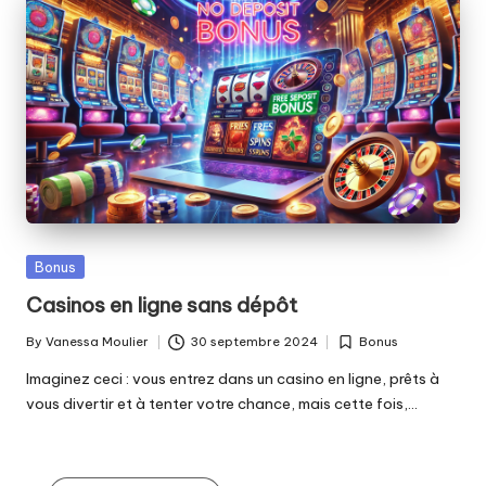
Posted
Bonus
in
Casinos en ligne sans dépôt
By
Vanessa Moulier
30 septembre 2024
Bonus
Posted
Posted
by
in
Imaginez ceci : vous entrez dans un casino en ligne, prêts à
vous divertir et à tenter votre chance, mais cette fois,...