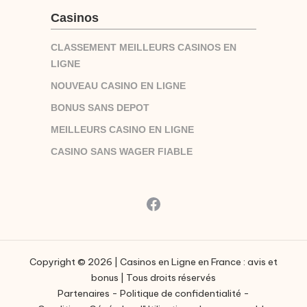
Casinos
CLASSEMENT MEILLEURS CASINOS EN
LIGNE
NOUVEAU CASINO EN LIGNE
BONUS SANS DEPOT
MEILLEURS CASINO EN LIGNE
CASINO SANS WAGER FIABLE
Facebook
Copyright © 2026 | Casinos en Ligne en France : avis et
bonus | Tous droits réservés
Partenaires
-
Politique de confidentialité
-