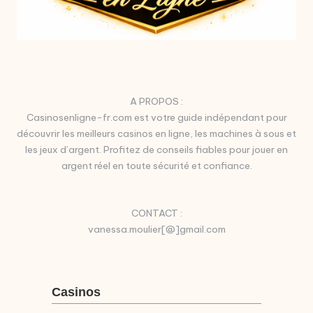
A PROPOS :
Casinosenligne-fr.com est votre guide indépendant pour
découvrir les meilleurs casinos en ligne, les machines à sous et
les jeux d’argent. Profitez de conseils fiables pour jouer en
argent réel en toute sécurité et confiance.
CONTACT :
vanessa.moulier[@]gmail.com
Casinos