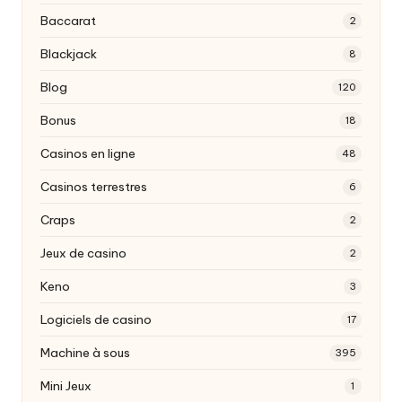
Baccarat
2
Blackjack
8
Blog
120
Bonus
18
Casinos en ligne
48
Casinos terrestres
6
Craps
2
Jeux de casino
2
Keno
3
Logiciels de casino
17
Machine à sous
395
Mini Jeux
1