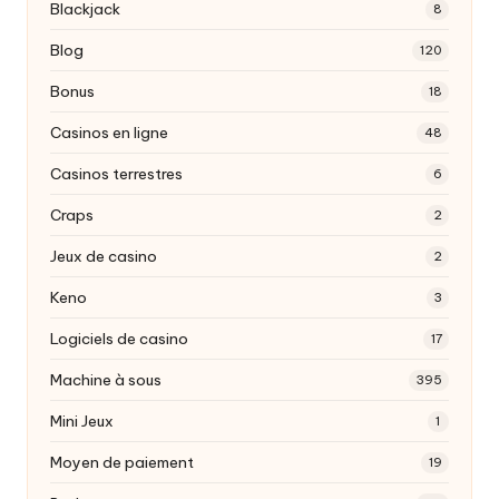
Blackjack
8
Blog
120
Bonus
18
Casinos en ligne
48
Casinos terrestres
6
Craps
2
Jeux de casino
2
Keno
3
Logiciels de casino
17
Machine à sous
395
Mini Jeux
1
Moyen de paiement
19