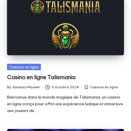
Posted
Casinos en ligne
in
Casino en ligne Talismania
By
Vanessa Moulier
11 octobre 2024
Casinos en ligne
Posted
Posted
by
in
Bienvenue dans le monde magique de Talismania, un casino
en ligne conçu pour offrir une expérience ludique et immersive
aux joueurs de...