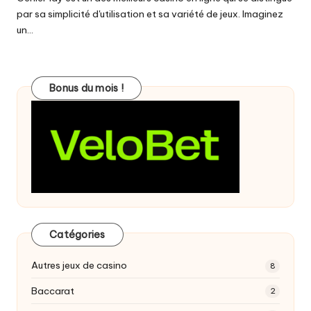
par sa simplicité d'utilisation et sa variété de jeux. Imaginez
un...
Bonus du mois !
Catégories
Autres jeux de casino
8
Baccarat
2