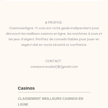
A PROPOS :
Casinosenligne-fr.com est votre guide indépendant pour
découvrir les meilleurs casinos en ligne, les machines à sous et
les jeux d’argent. Profitez de conseils fiables pour jouer en
argent réel en toute sécurité et confiance.
CONTACT :
vanessa.moulier[@]gmail.com
Casinos
CLASSEMENT MEILLEURS CASINOS EN
LIGNE