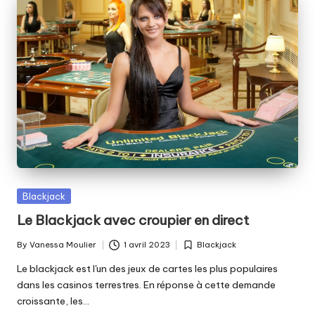
Posted
Blackjack
in
Le Blackjack avec croupier en direct
By
Vanessa Moulier
1 avril 2023
Blackjack
Posted
Posted
by
in
Le blackjack est l'un des jeux de cartes les plus populaires
dans les casinos terrestres. En réponse à cette demande
croissante, les...