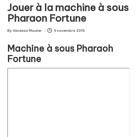
in
Jouer à la machine à sous
Pharaon Fortune
By
Vanessa Moulier
9 novembre 2015
Posted
by
Machine à sous Pharaoh
Fortune