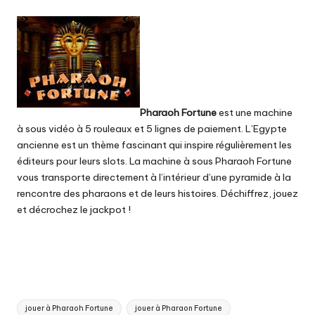
Pharaoh Fortune
est une machine
à sous vidéo à 5 rouleaux et 5 lignes de paiement. L’Egypte
ancienne est un thème fascinant qui inspire régulièrement les
éditeurs pour leurs slots. La machine à sous Pharaoh Fortune
vous transporte directement à l’intérieur d’une pyramide à la
rencontre des pharaons et de leurs histoires. Déchiffrez, jouez
et décrochez le jackpot !
Tags:
jouer à Pharaoh Fortune
jouer à Pharaon Fortune