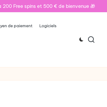
à 200 Free spins et 500 € de bienvenue 🎁
yen de paiement
Logiciels