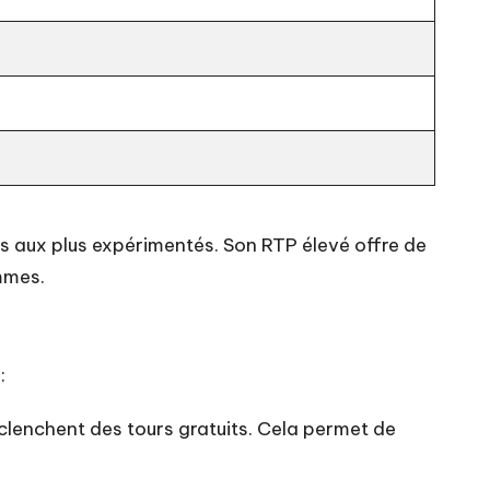
s aux plus expérimentés. Son RTP élevé offre de
mmes.
:
clenchent des tours gratuits. Cela permet de