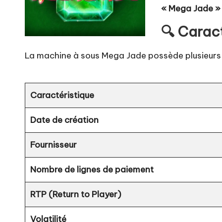
« Mega Jade »
🔍 Carac
La machine à sous Mega Jade possède plusieurs c
Caractéristique
Date de création
Fournisseur
Nombre de lignes de paiement
RTP (Return to Player)
Volatilité