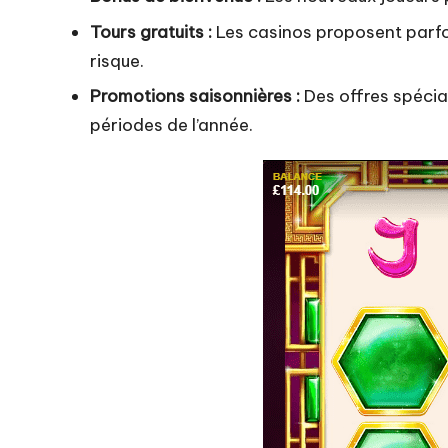
Tours gratuits :
Les casinos proposent parfoi
risque.
Promotions saisonnières :
Des offres spécia
périodes de l’année.