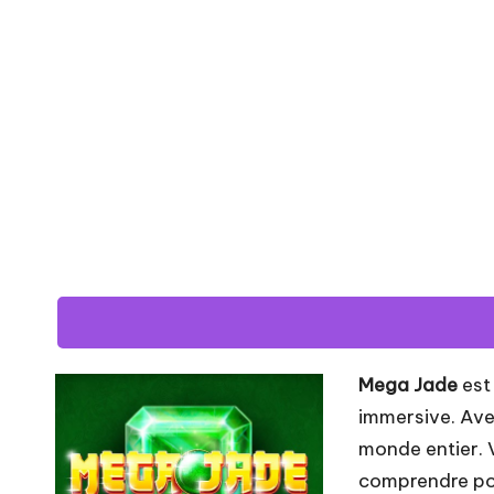
Mega Jade
est 
immersive. Avec
monde entier. 
comprendre pour