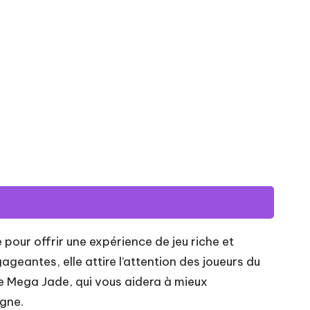
 pour offrir une expérience de jeu riche et
geantes, elle attire l’attention des joueurs du
de Mega Jade, qui vous aidera à mieux
igne.