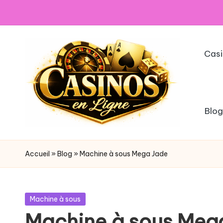
Casi
Blo
Accueil
»
Blog
»
Machine à sous Mega Jade
Posted
Machine à sous
in
Machine à sous Meg