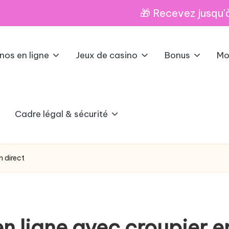
🎁 Recevez jusqu'
nos en ligne
Jeux de casino
Bonus
Mo
g
Cadre légal & sécurité
n direct
n ligne avec croupier e