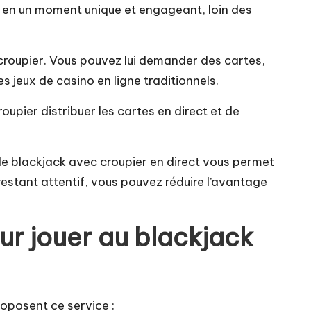
ie en un moment unique et engageant, loin des
 croupier. Vous pouvez lui demander des cartes,
jeux de casino en ligne traditionnels.
roupier distribuer les cartes en direct et de
 le blackjack avec croupier en direct vous permet
n restant attentif, vous pouvez réduire l’avantage
ur jouer au blackjack
proposent ce service :