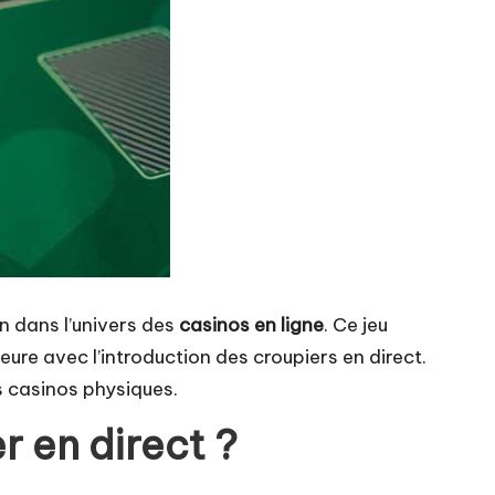
on dans l’univers des
casinos en ligne
. Ce jeu
ure avec l’introduction des croupiers en direct.
s casinos physiques.
r en direct ?