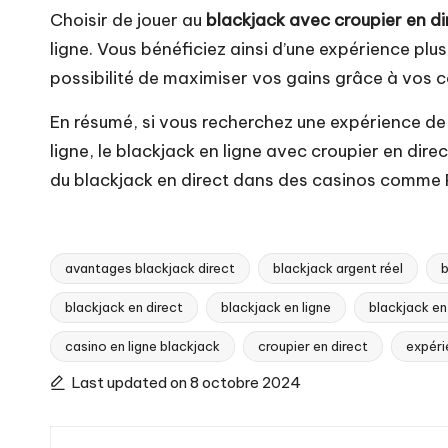
Choisir de jouer au
blackjack avec croupier en di
ligne. Vous bénéficiez ainsi d’une expérience plu
possibilité de maximiser vos gains grâce à vos 
En résumé, si vous recherchez une expérience de 
ligne, le
blackjack en ligne
avec croupier en direct
du blackjack en direct dans des casinos comme 
avantages blackjack direct
blackjack argent réel
b
blackjack en direct
blackjack en ligne
blackjack en
Tags:
casino en ligne blackjack
croupier en direct
expéri
Last updated on 8 octobre 2024