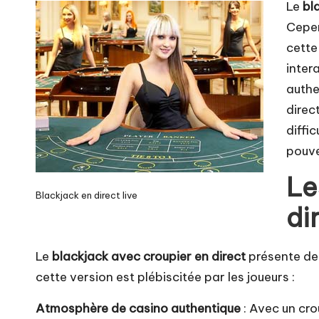
Le
bl
Cepen
cette
inter
authe
direc
diffi
pouve
Le
Blackjack en direct live
di
Le
blackjack avec croupier en direct
présente de 
cette version est plébiscitée par les joueurs :
Atmosphère de casino authentique
: Avec un cro