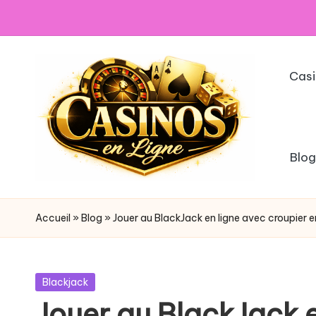
Casi
Blo
Accueil
»
Blog
»
Jouer au BlackJack en ligne avec croupier e
Posted
Blackjack
in
Jouer au BlackJack e