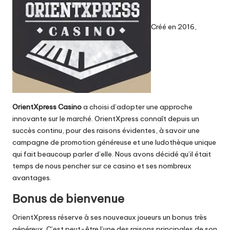
Créé en 2016,
OrientXpress Casino
a choisi d’adopter une approche
innovante sur le marché. OrientXpress connaît depuis un
succès continu, pour des raisons évidentes, à savoir une
campagne de promotion généreuse et une ludothèque unique
qui fait beaucoup parler d’elle. Nous avons décidé qu’il était
temps de nous pencher sur ce casino et ses nombreux
avantages.
Bonus de bienvenue
OrientXpress réserve à ses nouveaux joueurs un bonus très
généreux. C’est peut-être l’une des raisons principales de son