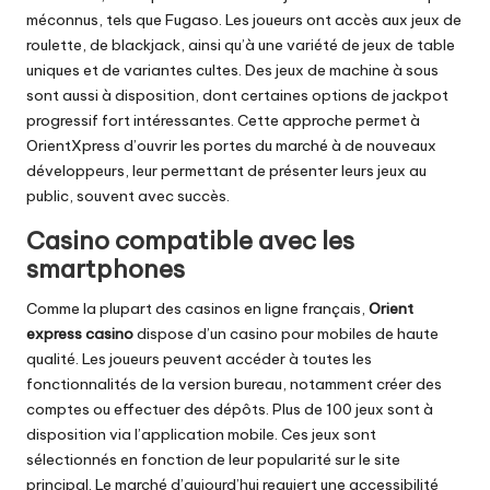
méconnus, tels que Fugaso. Les joueurs ont accès aux jeux de
roulette, de blackjack, ainsi qu’à une variété de jeux de table
uniques et de variantes cultes. Des jeux de machine à sous
sont aussi à disposition, dont certaines options de jackpot
progressif fort intéressantes. Cette approche permet à
OrientXpress d’ouvrir les portes du marché à de nouveaux
développeurs, leur permettant de présenter leurs jeux au
public, souvent avec succès.
Casino compatible avec les
smartphones
Comme la plupart des casinos en ligne français,
Orient
express casino
dispose d’un
casino pour mobiles
de haute
qualité. Les joueurs peuvent accéder à toutes les
fonctionnalités de la version bureau, notamment créer des
comptes ou effectuer des dépôts. Plus de 100 jeux sont à
disposition via l’application mobile. Ces jeux sont
sélectionnés en fonction de leur popularité sur le site
principal. Le marché d’aujourd’hui requiert une accessibilité