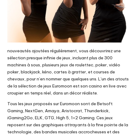
nouveautés ajoutées régulièrement, vous découvrirez une
sélection presque infinie de jeux, incluant plus de 300
machines à sous, plusieurs
jeux de roulettec
, poker, vidéo
poker, blackjack, kéno, cartes à gratter, et courses de
chevaux, pour n’en nommer que quelques uns. L’un des atouts
de la sélection de jeux Euromoon est son casino en live avec
croupier en temps réel, dans un décor réaliste.
Tous les jeux proposés sur Euromoon sont de Betsoft
Gaming, NextGen, Amaya, Aristocrat, Thunderkick,
iGaming2Go, ELK, GTG, High 5, 1×2 Gaming. Ces jeux
reposent sur des graphiques attrayants à la fine pointe de la
technologie, des bandes musicales accrocheuses et des