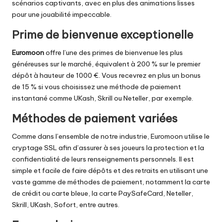
scénarios captivants, avec en plus des animations lisses
pour une jouabilité impeccable.
Prime de bienvenue exceptionelle
Euromoon
offre l’une des primes de bienvenue les plus
généreuses sur le marché, équivalent à 200 % sur le premier
dépôt à hauteur de 1000 €. Vous recevrez en plus un bonus
de 15 % si vous choisissez une méthode de paiement
instantané comme UKash, Skrill ou
Neteller
, par exemple.
Méthodes de paiement variées
Comme dans l’ensemble de notre industrie, Euromoon utilise le
cryptage SSL afin d’assurer à ses joueurs la protection et la
confidentialité de leurs renseignements personnels. Il est
simple et facile de faire dépôts et des retraits en utilisant une
vaste gamme de méthodes de paiement, notamment la carte
de crédit ou carte bleue, la carte PaySafeCard, Neteller,
Skrill, UKash, Sofort, entre autres.