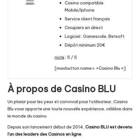
Casino compatible
Mobile/Iphone
Service client français
Croupiers en direct
Logiciel : Gamescale, Betsoft
Dépôt minimum 20€
note
: 5 / 5
[maxbutton name= »Casino Blu »]
À propos de Casino BLU
Un plaisir pour les yeux et convivial pour l’utilisateur, Casino
Blu vous apporte une toute nouvelle expérience, célèbre dans
le monde du casino.
Depuis son lancement début de 2014,
Casino BLU est devenu
l’un des leaders des Casinos en ligne
.