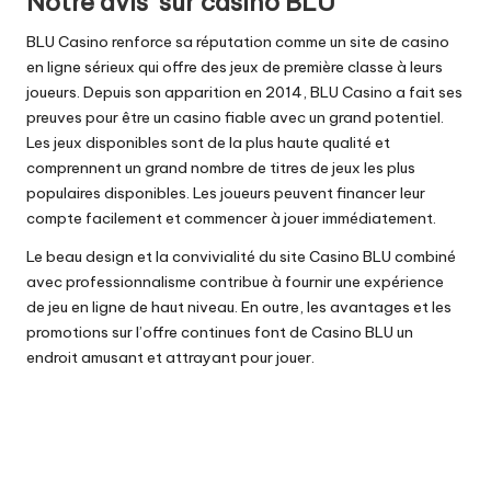
Notre avis sur casino BLU
BLU Casino renforce sa réputation comme un site de casino
en ligne sérieux qui offre des jeux de première classe à leurs
joueurs. Depuis son apparition en 2014, BLU Casino a fait ses
preuves pour être un
casino fiable
avec un grand potentiel.
Les jeux disponibles sont de la plus haute qualité et
comprennent un grand nombre de titres de jeux les plus
populaires disponibles. Les joueurs peuvent financer leur
compte facilement et commencer à jouer immédiatement.
Le beau design et la convivialité du site Casino BLU combiné
avec professionnalisme contribue à fournir une expérience
de jeu en ligne de haut niveau. En outre, les avantages et les
promotions sur l’offre continues font de Casino BLU un
endroit amusant et attrayant pour jouer.