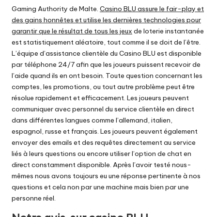
Gaming Authority de Malte.
Casino BLU assure le fair-play et
des gains honnêtes et utilise les dernières technologies pour
garantir que le résultat de tous les jeux
de loterie instantanée
est statistiquement aléatoire, tout comme il se doit de l’être.
L’équipe d’assistance clientèle du Casino BLU est disponible
par téléphone 24/7 afin que les joueurs puissent recevoir de
l’aide quand ils en ont besoin. Toute question concernant les
comptes, les promotions, ou tout autre problème peut être
résolue rapidement et efficacement. Les joueurs peuvent
communiquer avec personnel du service clientèle en direct
dans différentes langues comme l’allemand, italien,
espagnol, russe et français. Les joueurs peuvent également
envoyer des emails et des requêtes directement au service
liés à leurs questions ou encore utiliser l’option de chat en
direct constamment disponible. Après l’avoir testé nous-
mêmes nous avons toujours eu une réponse pertinente à nos
questions et cela non par une machine mais bien par une
personne réel.