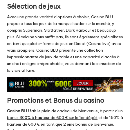
Sélection de jeux
Avec une grande variété d’options à choisir, Casino BLU
propose tous les jeux de la marque leader sur le marché, y
compris Superman, Slotfather, Dark Harbour et beaucoup
plus. Si cela ne vous suffit pas, ils sont également spécialistes
en tant que plate-forme de jeux en Direct (Casino live) avec
vrais croupiers, Casino BLU présente une collection
impressionnante de jeux de table et une capacité d’accès à
un chat en ligne irréprochable, vous donnant la sensation de
la vraie affaire.
Promotions et Bonus du casino
Casino BLU
fait le plein de cadeau de bienvenue, à partir d’un
bonus 300% à hauteur de 600 € sur le 1er dépôt
et de 150% à
hauteur de 600 € en tant que 2 eme bonus de bienvenue.