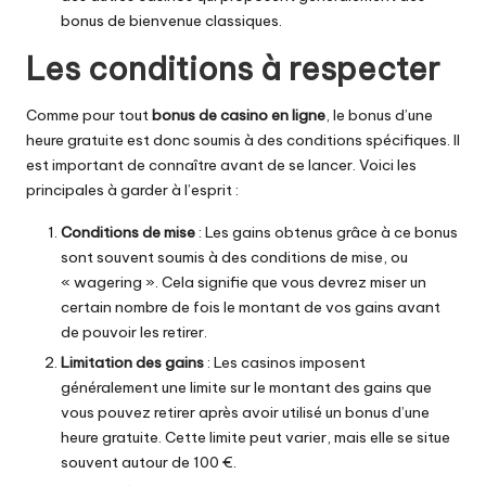
bonus de bienvenue classiques.
Les conditions à respecter
Comme pour tout
bonus de casino en ligne
, le bonus d’une
heure gratuite est donc soumis à des conditions spécifiques. Il
est important de connaître avant de se lancer. Voici les
principales à garder à l’esprit :
Conditions de mise
: Les gains obtenus grâce à ce bonus
sont souvent soumis à des conditions de mise, ou
« wagering ». Cela signifie que vous devrez miser un
certain nombre de fois le montant de vos gains avant
de pouvoir les retirer.
Limitation des gains
: Les casinos imposent
généralement une limite sur le montant des gains que
vous pouvez retirer après avoir utilisé un bonus d’une
heure gratuite. Cette limite peut varier, mais elle se situe
souvent autour de 100 €.