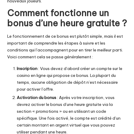
nouveaux joueurs.
Comment fonctionne un
bonus d’une heure gratuite ?
Le fonctionnement de ce bonus est plutôt simple, mais il est
important de comprendre les étapes à suivre et les
conditions qui l’accompagnent pour en tirer le meilleur parti.
Voici comment cela se passe généralement :
Inscription
: Vous devez d’abord créer un compte sur le
casino en ligne qui propose ce bonus. La plupart du
temps, aucune obligation de dépôt n’est nécessaire
pour activer l’offre.
Activation du bonus
: Après votre inscription, vous
devrez activer le bonus d’une heure gratuite via la
section « promotions » ou en utilisant un code
spécifique. Une fois activé, le compte est crédité d’un
certain montant en argent virtuel que vous pouvez
utiliser pendant une heure.