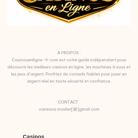
A PROPOS :
Casinosenligne-fr.com est votre guide indépendant pour
découvrir les meilleurs casinos en ligne, les machines à sous et
les jeux d’argent. Profitez de conseils fiables pour jouer en
argent réel en toute sécurité et confiance.
CONTACT :
vanessa.moulier[@]gmail.com
Casinos