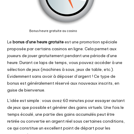
Bonus heure gratuite au casino
Le
bonus d’une heure gratuite
est une promotion spéciale
proposée par certains casinos en ligne. Cela permet aux
joueurs de jouer gratuitement pendant une période d’une
heure. Durant ce laps de temps, vous pouvez accéder à une
sélection de jeux (machines à sous, jeux de table, etc.).
Evidemment sans avoir à déposer d’argent ! Ce type de
bonus est généralement réservé aux nouveaux inscrits, en
guise de bienvenue.
L’idée est simple : vous avez 60 minutes pour essayer autant
de jeux que possible et générer des gains virtuels. Une fois le
temps écoulé, une partie des gains accumulés peut être
retirée ou convertie en argent réel sous certaines conditions,
ce qui constitue un excellent point de départ pour les