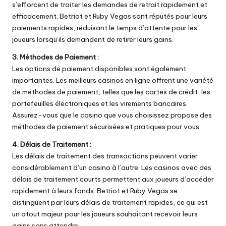
s’efforcent de traiter les demandes de retrait rapidement et
efficacement. Betriot et Ruby Vegas sont réputés pour leurs
paiements rapides, réduisant le temps d’attente pour les
joueurs lorsqu’ils demandent de retirer leurs gains.
3. Méthodes de Paiement :
Les options de paiement disponibles sont également
importantes. Les meilleurs casinos en ligne offrent une variété
de méthodes de paiement, telles que les cartes de crédit, les
portefeuilles électroniques et les virements bancaires.
Assurez-vous que le casino que vous choisissez propose des
méthodes de paiement sécurisées et pratiques pour vous.
4. Délais de Traitement :
Les délais de traitement des transactions peuvent varier
considérablement d’un casino à l’autre. Les casinos avec des
délais de traitement courts permettent aux joueurs d’accéder
rapidement à leurs fonds. Betriot et Ruby Vegas se
distinguent par leurs délais de traitement rapides, ce qui est
un atout majeur pour les joueurs souhaitant recevoir leurs
gains sans attendre.