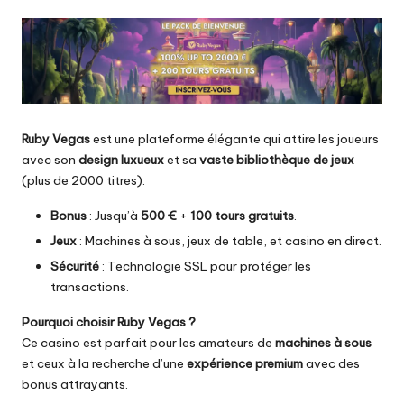
Ruby Vegas
est une plateforme élégante qui attire les joueurs
avec son
design luxueux
et sa
vaste bibliothèque de jeux
(plus de 2000 titres).
Bonus
: Jusqu’à
500 €
+
100 tours gratuits
.
Jeux
: Machines à sous, jeux de table, et casino en direct.
Sécurité
: Technologie SSL pour protéger les
transactions.
Pourquoi choisir Ruby Vegas ?
Ce casino est parfait pour les amateurs de
machines à sous
et ceux à la recherche d’une
expérience premium
avec des
bonus attrayants.