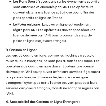
Les Paris Sportifs :
Les paris sur les événements sportifs
sont autorisés et encadrés par l’ANJ. Les opérateurs
doivent obtenir une licence spécifique pour offrir des
paris sportifs en ligne en France.
Le Poker en Ligne :
Le poker en ligne est également
régulé par l’ANJ. Les opérateurs doivent posséder une
licence délivrée par l’ANJ pour proposer des jeux de
poker en ligne aux joueurs français.
3. Casinos en Ligne :
Les jeux de casino en ligne, comme les machines à sous, la
roulette, ou le blackjack, ne sont pas autorisés en France. Les
opérateurs de casino en ligne doivent obtenir une licence
délivrée par l’ANJ pour pouvoir offrir leurs services légalement
aux joueurs français. En revanche, les casinos en ligne
étrangers n’ayant pas cette licence peuvent proposer leurs
services aux joueurs français, mais ils ne sont pas régulés par
l’ANJ.
4. Accessibilité des Casinos en Ligne Étrangers :