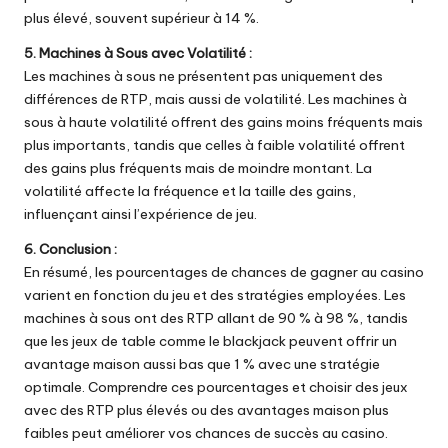
plus élevé, souvent supérieur à 14 %.
5. Machines à Sous avec Volatilité :
Les machines à sous ne présentent pas uniquement des
différences de RTP, mais aussi de volatilité. Les machines à
sous à haute volatilité offrent des gains moins fréquents mais
plus importants, tandis que celles à faible volatilité offrent
des gains plus fréquents mais de moindre montant. La
volatilité affecte la fréquence et la taille des gains,
influençant ainsi l’expérience de jeu.
6. Conclusion :
En résumé, les pourcentages de chances de gagner au casino
varient en fonction du jeu et des stratégies employées. Les
machines à sous ont des RTP allant de 90 % à 98 %, tandis
que les jeux de table comme le blackjack peuvent offrir un
avantage maison aussi bas que 1 % avec une stratégie
optimale. Comprendre ces pourcentages et choisir des jeux
avec des RTP plus élevés ou des avantages maison plus
faibles peut améliorer vos chances de succès au casino.