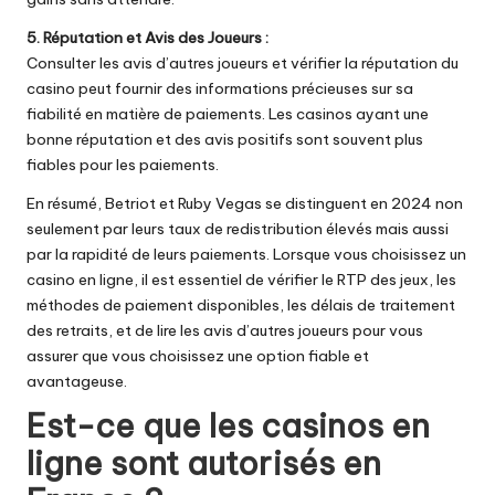
5. Réputation et Avis des Joueurs :
Consulter les avis d’autres joueurs et vérifier la réputation du
casino peut fournir des informations précieuses sur sa
fiabilité en matière de paiements. Les casinos ayant une
bonne réputation et des avis positifs sont souvent plus
fiables pour les paiements.
En résumé, Betriot et Ruby Vegas se distinguent en 2024 non
seulement par leurs taux de redistribution élevés mais aussi
par la rapidité de leurs paiements. Lorsque vous choisissez un
casino en ligne, il est essentiel de vérifier le RTP des jeux, les
méthodes de paiement disponibles, les délais de traitement
des retraits, et de lire les avis d’autres joueurs pour vous
assurer que vous choisissez une option fiable et
avantageuse.
Est-ce que les casinos en
ligne sont autorisés en