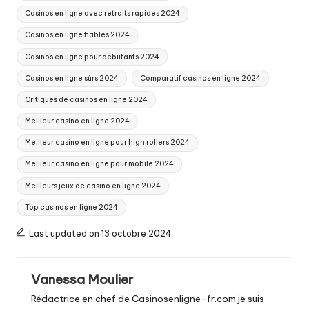
Casinos en ligne avec retraits rapides 2024
Casinos en ligne fiables 2024
Casinos en ligne pour débutants 2024
Casinos en ligne sûrs 2024
Comparatif casinos en ligne 2024
Critiques de casinos en ligne 2024
Meilleur casino en ligne 2024
Meilleur casino en ligne pour high rollers 2024
Meilleur casino en ligne pour mobile 2024
Meilleurs jeux de casino en ligne 2024
Top casinos en ligne 2024
Last updated on 13 octobre 2024
Vanessa Moulier
Rédactrice en chef de Casinosenligne-fr.com je suis