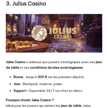
3.
Julius Casino
Julius Casino
s’adresse aux joueurs stratégiques avec ses
jeux
de table
et ses
conditions de mise avantageuses
.
Bonus
: Jusqu’à
300 €
sur les premiers dépôts.
Jeux
: Blackjack, roulette, poker.
Support
: Disponible 24/7 via chat en direct.
Pourquoi choisir Julius Casino ?
Idéal pour les joueurs qui aiment les
jeux de table
, Julius