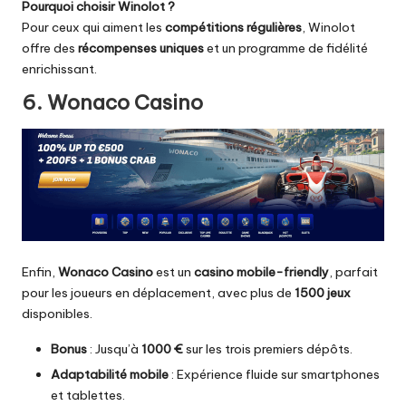
Pourquoi choisir Winolot ?
Pour ceux qui aiment les
compétitions régulières
, Winolot
offre des
récompenses uniques
et un programme de fidélité
enrichissant.
6.
Wonaco Casino
Enfin,
Wonaco Casino
est un
casino mobile-friendly
, parfait
pour les joueurs en déplacement, avec plus de
1500 jeux
disponibles.
Bonus
: Jusqu’à
1000 €
sur les trois premiers dépôts.
Adaptabilité mobile
: Expérience fluide sur smartphones
et tablettes.