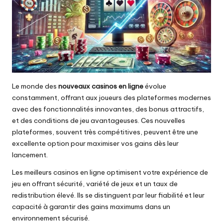
Le monde des
nouveaux casinos en ligne
évolue
constamment, offrant aux joueurs des plateformes modernes
avec des fonctionnalités innovantes, des bonus attractifs,
et des conditions de jeu avantageuses. Ces nouvelles
plateformes, souvent très compétitives, peuvent être une
excellente option pour maximiser vos gains dès leur
lancement.
Les meilleurs casinos en ligne optimisent votre expérience de
jeu en offrant sécurité, variété de jeux et un taux de
redistribution élevé. Ils se distinguent par leur fiabilité et leur
capacité à garantir des gains maximums dans un
environnement sécurisé.