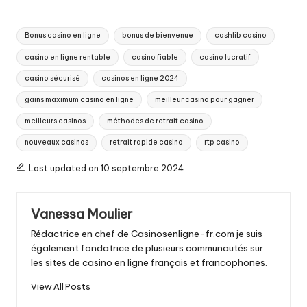
Tags:
Bonus casino en ligne
bonus de bienvenue
cashlib casino
casino en ligne rentable
casino fiable
casino lucratif
casino sécurisé
casinos en ligne 2024
gains maximum casino en ligne
meilleur casino pour gagner
meilleurs casinos
méthodes de retrait casino
nouveaux casinos
retrait rapide casino
rtp casino
Last updated on 10 septembre 2024
Vanessa Moulier
Rédactrice en chef de Casinosenligne-fr.com je suis
également fondatrice de plusieurs communautés sur
les sites de casino en ligne français et francophones.
View All Posts