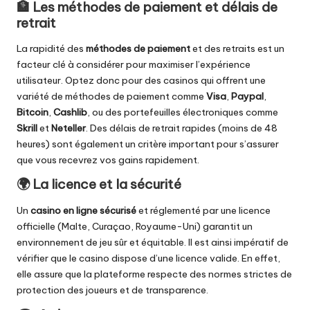
🏦 Les méthodes de paiement et délais de
retrait
La rapidité des
méthodes de paiement
et des retraits est un
facteur clé à considérer pour maximiser l’expérience
utilisateur. Optez donc pour des casinos qui offrent une
variété de méthodes de paiement comme
Visa
,
Paypal
,
Bitcoin
,
Cashlib
, ou des portefeuilles électroniques comme
Skrill
et
Neteller
. Des délais de retrait rapides (moins de 48
heures) sont également un critère important pour s’assurer
que vous recevrez vos gains rapidement.
🌍 La licence et la sécurité
Un
casino en ligne sécurisé
et réglementé par une licence
officielle (Malte, Curaçao, Royaume-Uni) garantit un
environnement de jeu sûr et équitable. Il est ainsi impératif de
vérifier que le casino dispose d’une licence valide. En effet,
elle assure que la plateforme respecte des normes strictes de
protection des joueurs et de transparence.