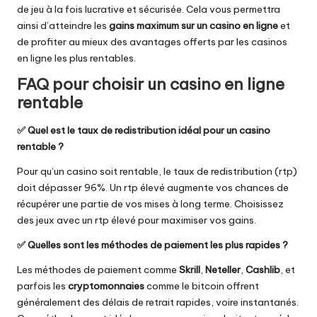
de jeu à la fois lucrative et sécurisée. Cela vous permettra
ainsi d’atteindre les
gains maximum sur un casino en ligne
et
de profiter au mieux des avantages offerts par les casinos
en ligne les plus rentables.
FAQ pour choisir un casino en ligne
rentable
✅ Quel est le taux de redistribution idéal pour un casino
rentable ?
Pour qu’un casino soit rentable, le taux de redistribution (rtp)
doit dépasser 96%. Un rtp élevé augmente vos chances de
récupérer une partie de vos mises à long terme. Choisissez
des jeux avec un rtp élevé pour maximiser vos gains.
✅ Quelles sont les méthodes de paiement les plus rapides ?
Les méthodes de paiement comme
Skrill
,
Neteller
,
Cashlib
, et
parfois les
cryptomonnaies
comme le bitcoin offrent
généralement des délais de retrait rapides, voire instantanés.