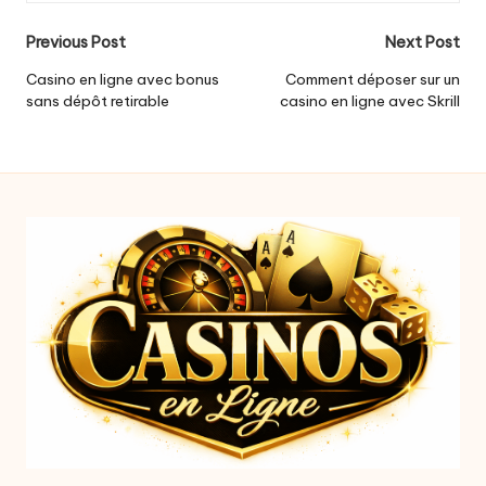
Post
Previous Post
Next Post
navigation
Casino en ligne avec bonus
Comment déposer sur un
sans dépôt retirable
casino en ligne avec Skrill