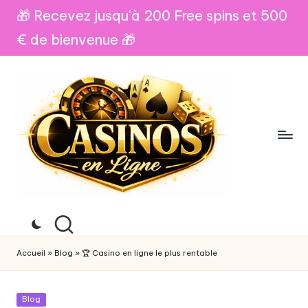
🎁 Recevez jusqu'à 200 Free spins et 500
€ de bienvenue 🎁
Accueil
»
Blog
»
🏆 Casino en ligne le plus rentable
Posted
Blog