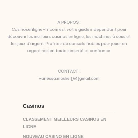
A PROPOS :
Casinosenligne-fr.com est votre guide indépendant pour
découvrir les meilleurs casinos en ligne, les machines à sous et
les jeux d’argent. Profitez de conseils fiables pour jouer en
argent réel en toute sécurité et confiance.
CONTACT :
vanessa.moulier[@]gmail.com
Casinos
CLASSEMENT MEILLEURS CASINOS EN
LIGNE
NOUVEAU CASINO EN LIGNE