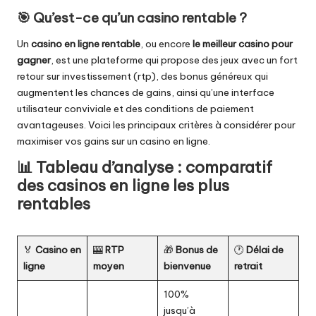
🎯 Qu’est-ce qu’un casino rentable ?
Un
casino en ligne rentable
, ou encore
le
meilleur casino
pour
gagner
, est une plateforme qui propose des jeux avec un fort
retour sur investissement (rtp), des bonus généreux qui
augmentent les chances de gains, ainsi qu’une interface
utilisateur conviviale et des conditions de paiement
avantageuses. Voici les principaux critères à considérer pour
maximiser vos gains sur un casino en ligne.
📊 Tableau d’analyse : comparatif
des casinos en ligne les plus
rentables
🏅
Casino en
🎰
RTP
🎁
Bonus de
🕐
Délai de
ligne
moyen
bienvenue
retrait
100%
jusqu’à