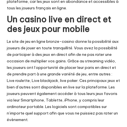
plateforme, car les jeux sont en abondance et accessibles à
tous les joueurs français en ligne.
Un casino live en direct et
des jeux pour mobile
Le site de jeu en ligne bronze-casino donne la possibilité aux
joueurs de jouer en toute tranquillité. Vous avez la possibilité
de participer à des jeux en direct afin de ne pas rater une
occasion de multiplier vos gains. Grâce au streaming vidéo,
les joueurs ont l’opportunité de placer leur paris en direct et
de prendre part à une grande variété de jeu, entre autres :
Live roulette, Live blackjack, live poker. Ces principaux jeux et
bien d’autres sont disponibles en live sur la plateforme. Les
joueurs peuvent également accéder à tous leurs jeux favoris
via leur Smartphone, Tablette, iPhone, y compris leur
ordinateur portable. Les logiciels sont compatibles sur
n’importe quel support afin que vous ne puissiez pas rater un
évènement.